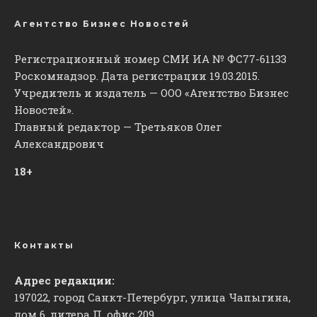
Агентство Бизнес Новостей
Регистрационный номер СМИ ИА № ФС77-61133
Роскомнадзор. Дата регистрации 19.03.2015.
Учредитель и издатель — ООО «Агентство Бизнес
Новостей».
Главный редактор — Третьяков Олег
Александрович
18+
Контакты
Адрес редакции:
197022, город Санкт-Петербург, улица Чапыгина,
дом 6, литера П, офис 209