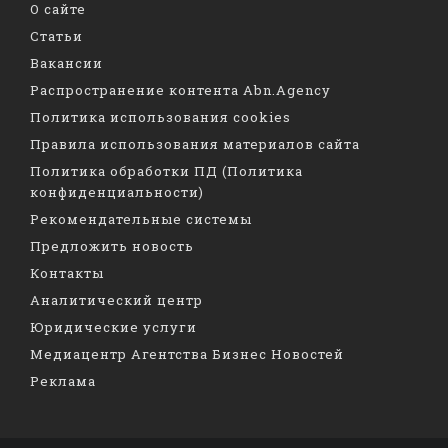
О сайте
Статьи
Вакансии
Распространение контента Abn.Agency
Политика использования cookies
Правила использования материалов сайта
Политика обработки ПД (Политика
конфиденциальности)
Рекомендательные системы
Предложить новость
Контакты
Аналитический центр
Юридические услуги
Медиацентр Агентства Бизнес Новостей
Реклама