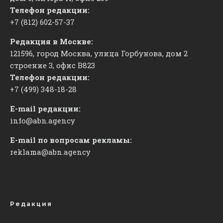
Телефон редакции:
+7 (812) 602-57-37
Редакция в Москве:
121596, город Москва, улица Горбунова, дом 2
строение 3, офис
​В823
Телефон редакции:
+7 (499) 348-18-28
E-mail редакции:
info@abn.agency
E-mail по вопросам рекламы:
reklama@abn.agency
Редакция