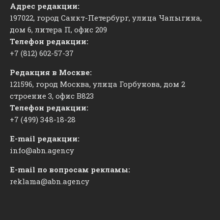
Адрес редакции:
197022, город Санкт-Петербург, улица Чапыгина,
дом 6, литера П, офис 209
Телефон редакции:
+7 (812) 602-57-37
Редакция в Москве:
121596, город Москва, улица Горбунова, дом 2
строение 3, офис
​В823
Телефон редакции:
+7 (499) 348-18-28
E-mail редакции:
info@abn.agency
E-mail по вопросам рекламы:
reklama@abn.agency