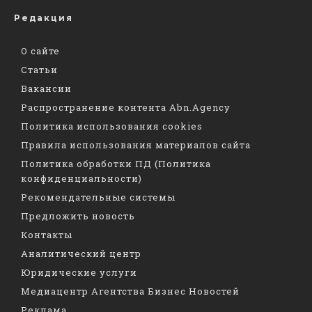
Редакция
О сайте
Статьи
Вакансии
Распространение контента Abn.Agency
Политика использования cookies
Правила использования материалов сайта
Политика обработки ПД (Политика
конфиденциальности)
Рекомендательные системы
Предложить новость
Контакты
Аналитический центр
Юридические услуги
Медиацентр Агентства Бизнес Новостей
Реклама