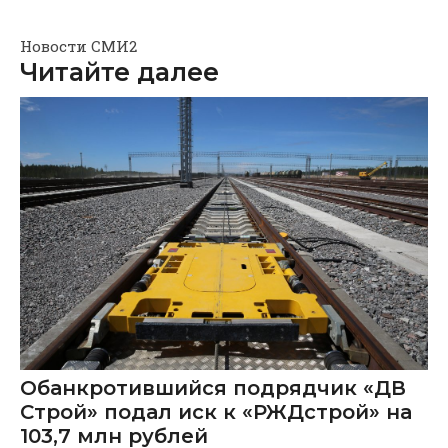
Новости СМИ2
Читайте далее
Обанкротившийся подрядчик «ДВ
Строй» подал иск к «РЖДстрой» на
103,7 млн рублей