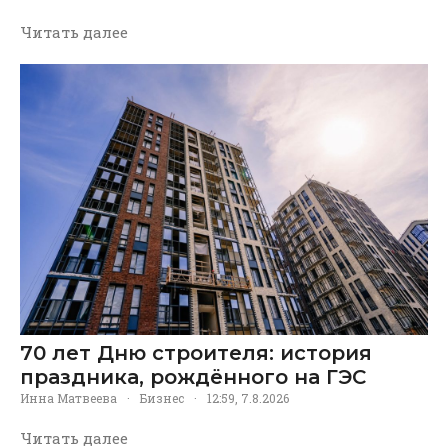
Читать далее
70 лет Дню строителя: история
праздника, рождённого на ГЭС
Инна Матвеева
·
Бизнес
·
12:59, 7.8.2026
Читать далее