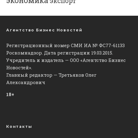
экономика
экспорт
Агентство Бизнес Новостей
Регистрационный номер СМИ ИА № ФС77-61133
Роскомнадзор. Дата регистрации 19.03.2015.
Учредитель и издатель — ООО «Агентство Бизнес
Новостей».
Главный редактор — Третьяков Олег
Александрович
18+
Контакты