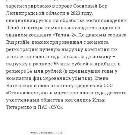
зарегистрировано в городе Сосновый Бор
Ленинградской области в 2023 году,
специализируется на обработке металлоизделий.
Штаб-квартира компании находится рядом со
зданием холдинга «Титан-2». По данным сервиса
Rusprofile, демонстрировавшая с момента
регистрации нулевую выручку компания по
итогам прошлого года показала динамику –
выручку в размере 56 млн рублей и прибыль в
размере 14 млн рублей (в предыдущие годы у
компании фиксировались убытки). Елена
Нагинская вошла в состав учредителей ООО
«Стальизоляция» в марте прошлого года, до этого
участниками общества значились Илья
Титаренко и ПАО «СУС».
100% СТАЛЬИЗОЛЯЦИЯ