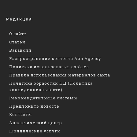
Редакция
О сайте
Статьи
Вакансии
Распространение контента Abn.Agency
Политика использования cookies
Правила использования материалов сайта
Политика обработки ПД (Политика
конфиденциальности)
Рекомендательные системы
Предложить новость
Контакты
Аналитический центр
Юридические услуги