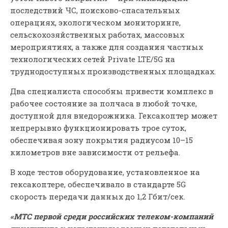
последствий ЧС, поисково-спасательных
операциях, экологическом мониторинге,
сельскохозяйственных работах, массовых
мероприятиях, а также для создания частных
технологических сетей Private LTE/5G на
труднодоступных производственных площадках.
Два специалиста способны привести комплекс в
рабочее состояние за полчаса в любой точке,
доступной для внедорожника. Гексакоптер может
непрерывно функционировать трое суток,
обеспечивая зону покрытия радиусом 10–15
километров вне зависимости от рельефа.
В ходе тестов оборудование, установленное на
гексакоптере, обеспечивало в стандарте 5G
скорость передачи данных до 1,2 Гбит/сек.
«МТС первой среди российских телеком-компаний