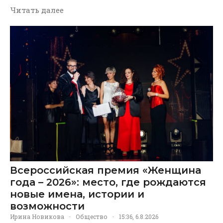
Читать далее
Всероссийская премия «Женщина
года – 2026»: место, где рождаются
новые имена, истории и
возможности
Ирина Новикова
·
Общество
·
15:36, 6.8.2026