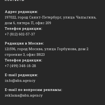
Адрес редакции:
197022, город Санкт-Петербург, улица Чапыгина,
дом 6, литера П, офис 209
Телефон редакции:
+7 (812) 602-57-37
Редакция в Москве:
121596, город Москва, улица Горбунова, дом 2
строение 3, офис
​В823
Телефон редакции:
+7 (499) 348-18-28
E-mail редакции:
info@abn.agency
E-mail по вопросам рекламы:
reklama@abn.agency