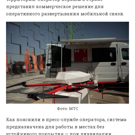
представил коммерческое решение для
оперативного развертывания мобильной связи.
Фото: МТС
Как пояснили в пресс-службе оператора, система
предназначена для работы в местах без
устойчивого покрытия — при ликвидации