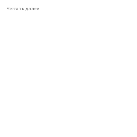
Читать далее