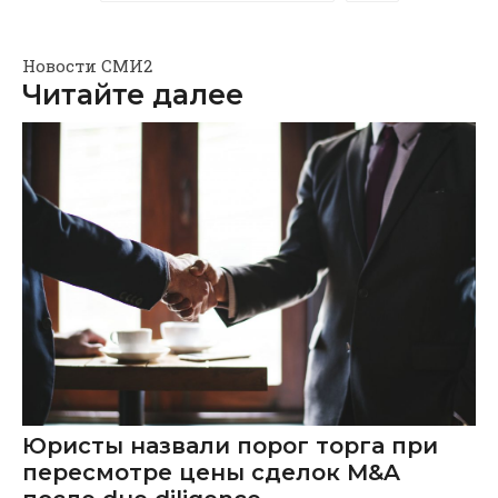
Новости СМИ2
Читайте далее
Юристы назвали порог торга при
пересмотре цены сделок M&A