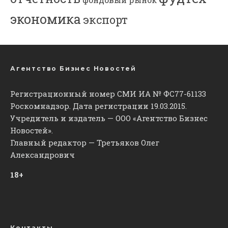
экономика
экспорт
Агентство Бизнес Новостей
Регистрационный номер СМИ ИА № ФС77-61133
Роскомнадзор. Дата регистрации 19.03.2015.
Учредитель и издатель — ООО «Агентство Бизнес
Новостей».
Главный редактор — Третьяков Олег
Александрович
18+
Контакты