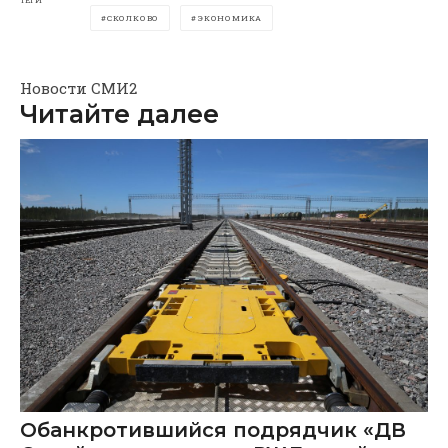
СКОЛКОВО
ЭКОНОМИКА
Новости СМИ2
Читайте далее
Обанкротившийся подрядчик «ДВ