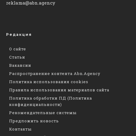
reklama@abn.agency
Редакция
О сайте
Статьи
Вакансии
Распространение контента Abn.Agency
Политика использования cookies
Правила использования материалов сайта
Политика обработки ПД (Политика
конфиденциальности)
Рекомендательные системы
Предложить новость
Контакты