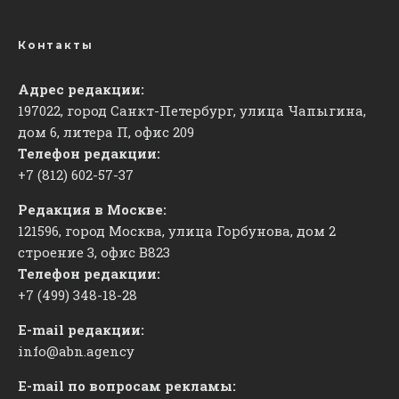
Контакты
Адрес редакции:
197022, город Санкт-Петербург, улица Чапыгина,
дом 6, литера П, офис 209
Телефон редакции:
+7 (812) 602-57-37
Редакция в Москве:
121596, город Москва, улица Горбунова, дом 2
строение 3, офис
​В823
Телефон редакции:
+7 (499) 348-18-28
E-mail редакции:
info@abn.agency
E-mail по вопросам рекламы: