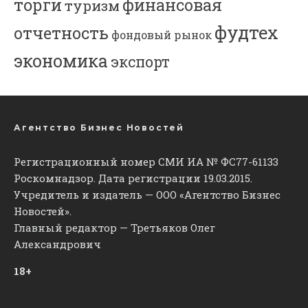
торги
финансовая
туризм
фудтех
отчетность
фондовый рынок
экономика
экспорт
Агентство Бизнес Новостей
Регистрационный номер СМИ ИА № ФС77-61133
Роскомнадзор. Дата регистрации 19.03.2015.
Учредитель и издатель — ООО «Агентство Бизнес
Новостей».
Главный редактор — Третьяков Олег
Александрович
18+