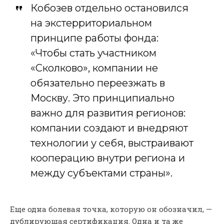
Кобозев отдельно остановился
на экстерриториальном
принципе работы фонда:
«Чтобы стать участником
«Сколково», компании не
обязательно переезжать в
Москву. Это принципиально
важно для развития регионов:
компании создают и внедряют
технологии у себя, выстраивают
кооперацию внутри региона и
между субъектами страны».
Еще одна болевая точка, которую он обозначил, —
дублирующая сертификация. Одна и та же