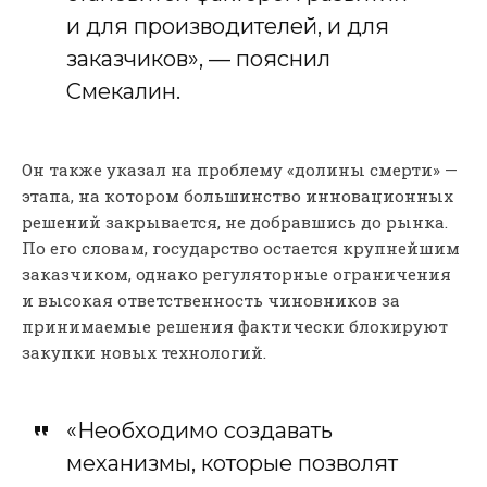
и для производителей, и для
заказчиков», — пояснил
Смекалин.
Он также указал на проблему «долины смерти» —
этапа, на котором большинство инновационных
решений закрывается, не добравшись до рынка.
По его словам, государство остается крупнейшим
заказчиком, однако регуляторные ограничения
и высокая ответственность чиновников за
принимаемые решения фактически блокируют
закупки новых технологий.
«Необходимо создавать
механизмы, которые позволят