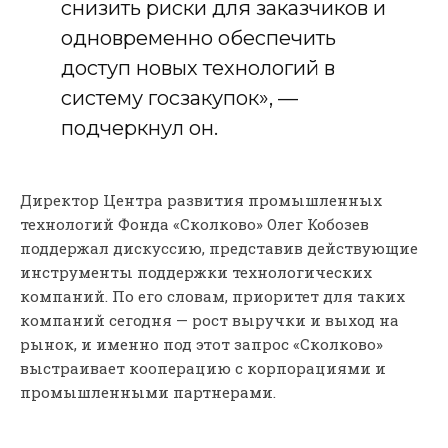
снизить риски для заказчиков и
одновременно обеспечить
доступ новых технологий в
систему госзакупок», —
подчеркнул он.
Директор Центра развития промышленных
технологий Фонда «Сколково» Олег Кобозев
поддержал дискуссию, представив действующие
инструменты поддержки технологических
компаний. По его словам, приоритет для таких
компаний сегодня — рост выручки и выход на
рынок, и именно под этот запрос «Сколково»
выстраивает кооперацию с корпорациями и
промышленными партнерами.