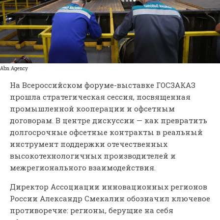
Abn.Agency
На Всероссийском форуме-выставке ГОСЗАКАЗ
прошла стратегическая сессия, посвященная
промышленной кооперации и офсетным
договорам. В центре дискуссии — как превратить
долгосрочные офсетные контракты в реальный
инструмент поддержки отечественных
высокотехнологичных производителей и
межрегионального взаимодействия.
Директор Ассоциации инновационных регионов
России Александр Смекалин обозначил ключевое
противоречие: регионы, берущие на себя