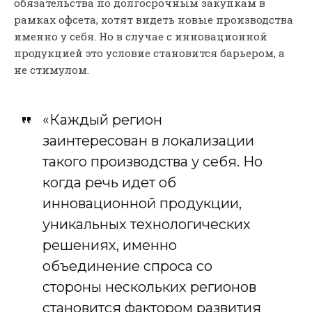
обязательства по долгосрочным закупкам в
рамках офсета, хотят видеть новые производства
именно у себя. Но в случае с инновационной
продукцией это условие становится барьером, а
не стимулом.
«Каждый регион
заинтересован в локализации
такого производства у себя. Но
когда речь идет об
инновационной продукции,
уникальных технологических
решениях, именно
объединение спроса со
стороны нескольких регионов
становится фактором развития