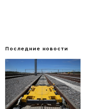
Последние новости