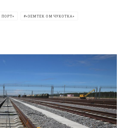
 ПОРТ»
«ЗЕМТЕК ОМ ЧУКОТКА»