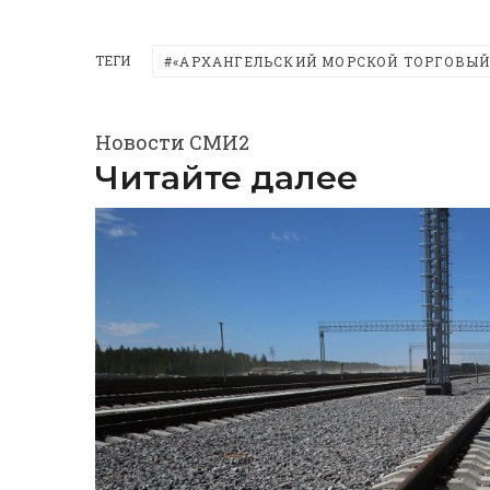
ТЕГИ
«АРХАНГЕЛЬСКИЙ МОРСКОЙ ТОРГОВЫЙ
Новости СМИ2
Читайте далее