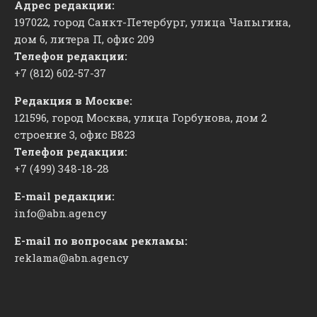
Адрес редакции:
197022, город Санкт-Петербург, улица Чапыгина,
дом 6, литера П, офис 209
Телефон редакции:
+7 (812) 602-57-37
Редакция в Москве:
121596, город Москва, улица Горбунова, дом 2
строение 3, офис
​В823
Телефон редакции:
+7 (499) 348-18-28
E-mail редакции:
info@abn.agency
E-mail по вопросам рекламы:
reklama@abn.agency