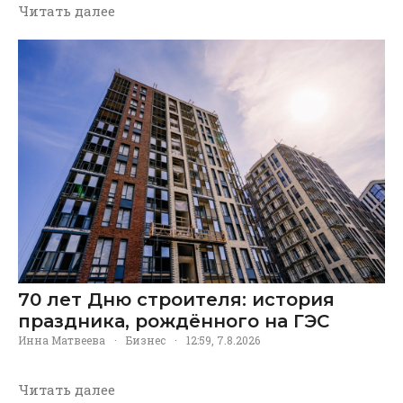
Читать далее
70 лет Дню строителя: история
праздника, рождённого на ГЭС
Инна Матвеева
·
Бизнес
·
12:59, 7.8.2026
Читать далее