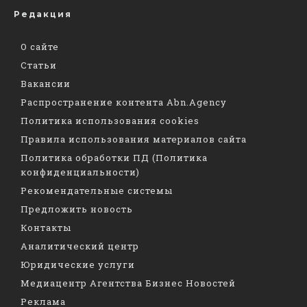
Редакция
О сайте
Статьи
Вакансии
Распространение контента Abn.Agency
Политика использования cookies
Правила использования материалов сайта
Политика обработки ПД (Политика
конфиденциальности)
Рекомендательные системы
Предложить новость
Контакты
Аналитический центр
Юридические услуги
Медиацентр Агентства Бизнес Новостей
Реклама