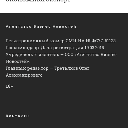
Агентство Бизнес Новостей
Регистрационный номер СМИ ИА № ФС77-61133
Роскомнадзор. Дата регистрации 19.03.2015.
Учредитель и издатель — ООО «Агентство Бизнес
Новостей».
Главный редактор — Третьяков Олег
Александрович
18+
Контакты