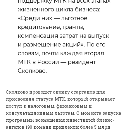
поддержку МТК на всех этапах
жизненного цикла бизнеса:
«Среди них — льготное
кредитование, гранты,
компенсация затрат на выпуск
и размещение акций». По его
словам, почти каждая вторая
МТК в России — резидент
Сколково.
Сколково проводит оценку стартапов для
присвоения статуса МТК, который открывает
доступ к налоговым, финансовым и
консультационным льготам. С момента запуска
программы возмещения инвестиций бизнес-
ангелов 190 команд привлекли более 5 млрд