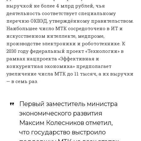
выручкой не более 4 млрд рублей, чья
деятельность соответствует специальному
перечню ОКВЭД, утверждённому правительством.
Наибольшее число МТК сосредоточено в ИТ и
искусственном интеллекте, медпроме,
производстве электроники и робототехнике. К
2030 году федеральный проект «Технологии» в
рамках нацпроекта «Эффективная и
конкурентная экономика» предполагает
увеличение числа МТК до 11 тысяч, а их выручки
— в семь раз.
Первый заместитель министра
экономического развития
Максим Колесников отметил,
что государство выстроило