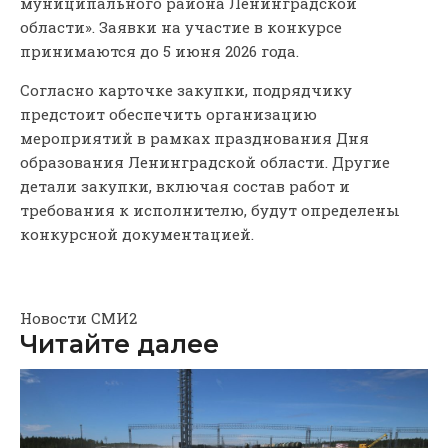
муниципального района Ленинградской
области». Заявки на участие в конкурсе
принимаются до 5 июня 2026 года.
Согласно карточке закупки, подрядчику
предстоит обеспечить организацию
мероприятий в рамках празднования Дня
образования Ленинградской области. Другие
детали закупки, включая состав работ и
требования к исполнителю, будут определены
конкурсной документацией.
Новости СМИ2
Читайте далее