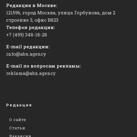
Редакция в Москве:
121596, город Москва, улица Горбунова, дом 2
строение 3, офис
​В823
Телефон редакции:
+7 (499) 348-18-28
E-mail редакции:
info@abn.agency
E-mail по вопросам рекламы:
reklama@abn.agency
Редакция
О сайте
Статьи
Вакансии