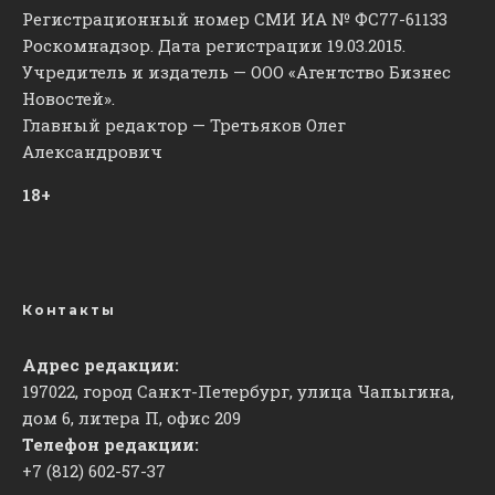
Регистрационный номер СМИ ИА № ФС77-61133
Роскомнадзор. Дата регистрации 19.03.2015.
Учредитель и издатель — ООО «Агентство Бизнес
Новостей».
Главный редактор — Третьяков Олег
Александрович
18+
Контакты
Адрес редакции:
197022, город Санкт-Петербург, улица Чапыгина,
дом 6, литера П, офис 209
Телефон редакции:
+7 (812) 602-57-37