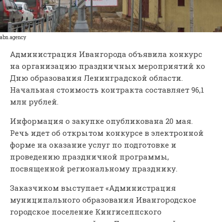
abn.agency
Администрация Ивангорода объявила конкурс
на организацию праздничных мероприятий ко
Дню образования Ленинградской области.
Начальная стоимость контракта составляет 96,1
млн рублей.
Информация о закупке опубликована 20 мая.
Речь идет об открытом конкурсе в электронной
форме на оказание услуг по подготовке и
проведению праздничной программы,
посвященной региональному празднику.
Заказчиком выступает «Администрация
муниципального образования Ивангородское
городское поселение Кингисеппского