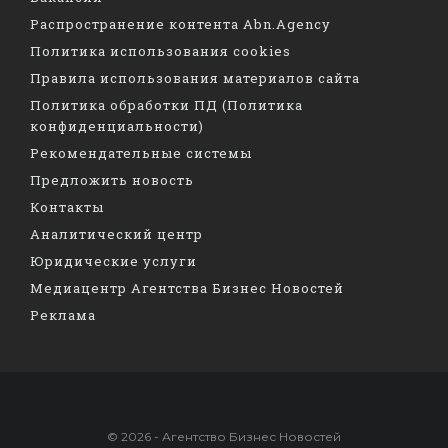
Распространение контента Abn.Agency
Политика использования cookies
Правила использования материалов сайта
Политика обработки ПД (Политика
конфиденциальности)
Рекомендательные системы
Предложить новость
Контакты
Аналитический центр
Юридические услуги
Медиацентр Агентства Бизнес Новостей
Реклама
© 2026 - Агентство Бизнес Новостей