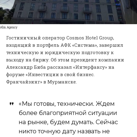
Аbn.Аgency
Гостиничный оператор Cosmos Hotel Group,
входящий в портфель АФК «Система», завершил
техническую и юридическую подготовку к
выходу на биржу. Об этом президент компании
Александр Биба рассказал «Интерфаксу» на
форуме «Инвестиции в свой бизнес.
Франчайзинг» в Мурманске.
«Мы готовы, технически. Ждем
более благоприятной ситуации
на рынке, будем думать. Сейчас
никто точную дату назвать не