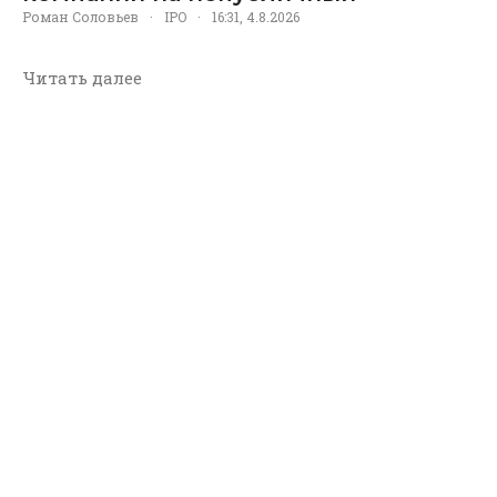
Роман Соловьев
·
IPO
·
16:31, 4.8.2026
Читать далее