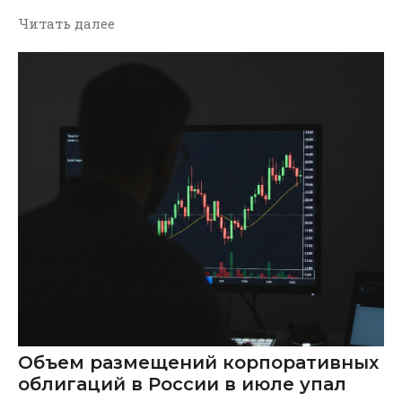
Читать далее
Объем размещений корпоративных
облигаций в России в июле упал