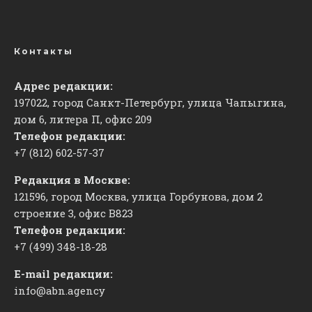
Контакты
Адрес редакции:
197022, город Санкт-Петербург, улица Чапыгина,
дом 6, литера П, офис 209
Телефон редакции:
+7 (812) 602-57-37
Редакция в Москве:
121596, город Москва, улица Горбунова, дом 2
строение 3, офис
​В823
Телефон редакции:
+7 (499) 348-18-28
E-mail редакции:
info@abn.agency