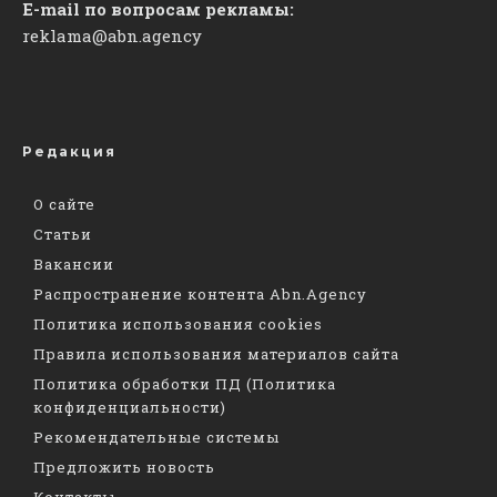
E-mail по вопросам рекламы:
reklama@abn.agency
Редакция
О сайте
Статьи
Вакансии
Распространение контента Abn.Agency
Политика использования cookies
Правила использования материалов сайта
Политика обработки ПД (Политика
конфиденциальности)
Рекомендательные системы
Предложить новость
Контакты