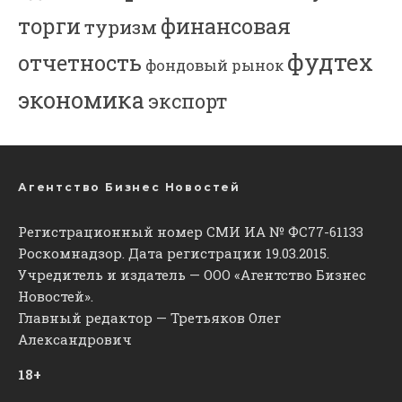
торги
финансовая
туризм
фудтех
отчетность
фондовый рынок
экономика
экспорт
Агентство Бизнес Новостей
Регистрационный номер СМИ ИА № ФС77-61133
Роскомнадзор. Дата регистрации 19.03.2015.
Учредитель и издатель — ООО «Агентство Бизнес
Новостей».
Главный редактор — Третьяков Олег
Александрович
18+