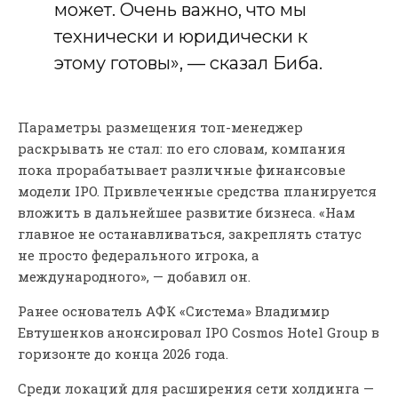
может. Очень важно, что мы
технически и юридически к
этому готовы», — сказал Биба.
Параметры размещения топ-менеджер
раскрывать не стал: по его словам, компания
пока прорабатывает различные финансовые
модели IPO. Привлеченные средства планируется
вложить в дальнейшее развитие бизнеса. «Нам
главное не останавливаться, закреплять статус
не просто федерального игрока, а
международного», — добавил он.
Ранее основатель АФК «Система» Владимир
Евтушенков анонсировал IPO Cosmos Hotel Group в
горизонте до конца 2026 года.
Среди локаций для расширения сети холдинга —