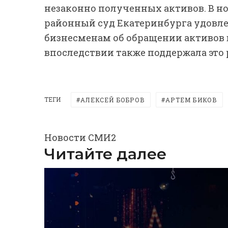
незаконно полученных активов. В н
районный суд Екатеринбурга удовле
бизнесменам об обращении активов 
впоследствии также поддержала это
ТЕГИ
АЛЕКСЕЙ БОБРОВ
АРТЕМ БИКОВ
Новости СМИ2
Читайте далее