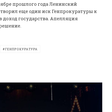
оябре прошлого года Ленинский
творил еще один иск Генпрокуратуры к
в доход государства. Апелляция
 решение.
ГЕНПРОКУРАТУРА