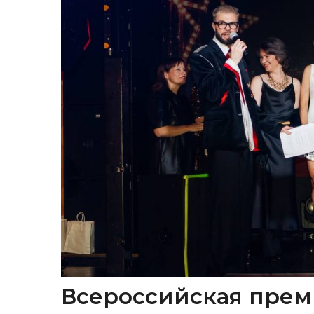
Всероссийская прем