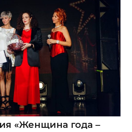
ия «Женщина года –