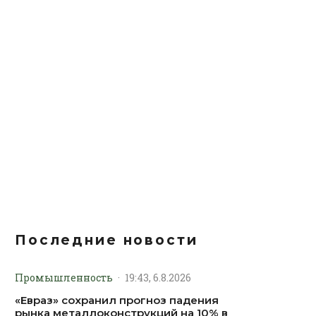
Последние новости
Промышленность
·
19:43, 6.8.2026
«Евраз» сохранил прогноз падения
рынка металлоконструкций на 10% в