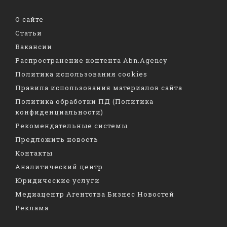
О сайте
Статьи
Вакансии
Распространение контента Abn.Agency
Политика использования cookies
Правила использования материалов сайта
Политика обработки ПД (Политика
конфиденциальности)
Рекомендательные системы
Предложить новость
Контакты
Аналитический центр
Юридические услуги
Медиацентр Агентства Бизнес Новостей
Реклама