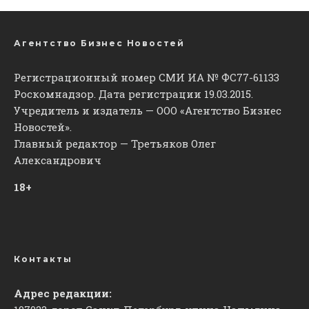
Агентство Бизнес Новостей
Регистрационный номер СМИ ИА № ФС77-61133
Роскомнадзор. Дата регистрации 19.03.2015.
Учредитель и издатель — ООО «Агентство Бизнес
Новостей».
Главный редактор — Третьяков Олег
Александрович
18+
Контакты
Адрес редакции: