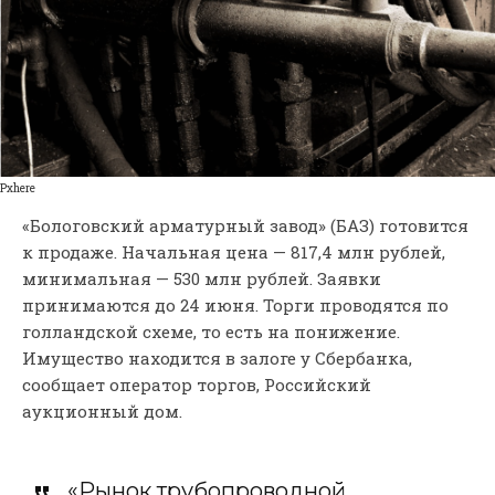
Pxhere
«Бологовский арматурный завод» (БАЗ) готовится
к продаже. Начальная цена — 817,4 млн рублей,
минимальная — 530 млн рублей. Заявки
принимаются до 24 июня. Торги проводятся по
голландской схеме, то есть на понижение.
Имущество находится в залоге у Сбербанка,
сообщает оператор торгов, Российский
аукционный дом.
«Рынок трубопроводной