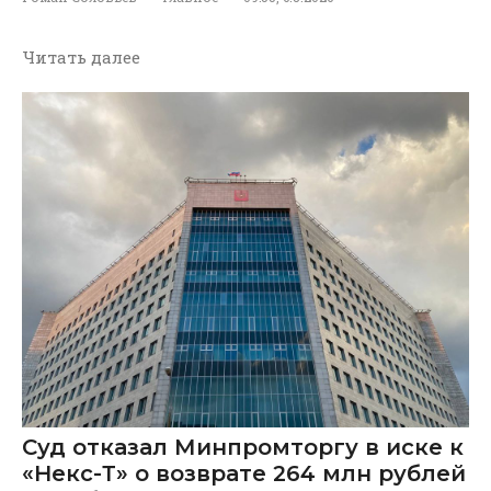
Читать далее
Суд отказал Минпромторгу в иске к
«Некс-Т» о возврате 264 млн рублей