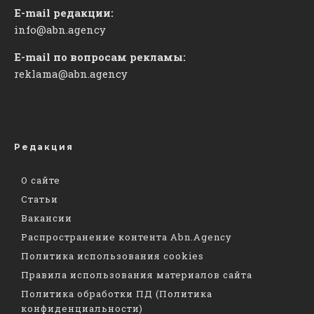
E-mail редакции:
info@abn.agency
E-mail по вопросам рекламы:
reklama@abn.agency
Редакция
О сайте
Статьи
Вакансии
Распространение контента Abn.Agency
Политика использования cookies
Правила использования материалов сайта
Политика обработки ПД (Политика
конфиденциальности)