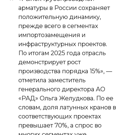
арматуры в России сохраняет
положительную динамику,
прежде всего в сегментах
импортозамещения и
инфраструктурных проектов.
По итогам 2025 года отрасль
демонстрирует рост
производства порядка 15%», —
отметила заместитель
генерального директора АО
«РАД» Ольга Желудкова. По ее
словам, доля латунных кранов в
соответствующих проектах
превышает 70%, а спрос во
многих сегментах уже