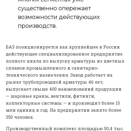
существенно опережает
возможности действующих
производств.
БАЗ позиционируется как крупнейшее в России
действующее специализированное предприятие
полного цикла по выпуску арматуры из цветных
сплавов промышленного и санитарно-
технического назначения. Завод работает на
рынке трубопроводной арматуры 46 лет,
выпускает свыше 400 наименований продукции
— шаровые краны, вентили, фитинги,
коллекторные системы — и производит более 15
млн единиц в год. На предприятии занято более
350 человек.
Производственный комплекс площадью 50,4 тыс.