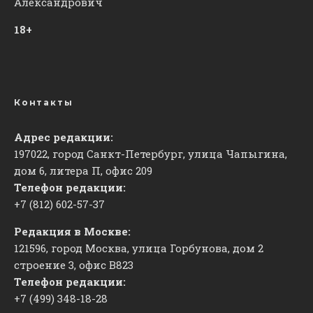
Александрович
18+
Контакты
Адрес редакции:
197022, город Санкт-Петербург, улица Чапыгина,
дом 6, литера П, офис 209
Телефон редакции:
+7 (812) 602-57-37
Редакция в Москве:
121596, город Москва, улица Горбунова, дом 2
строение 3, офис
​В823
Телефон редакции:
+7 (499) 348-18-28