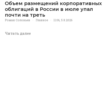
Объем размещений корпоративных
облигаций в России в июле упал
почти на треть
Роман Соловьев
·
Главное
·
11:06, 5.8.2026
Читать далее