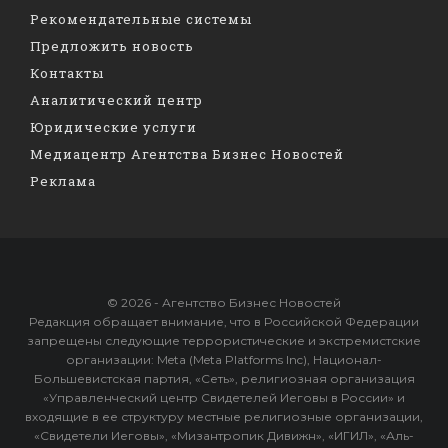
Рекомендательные системы
Предложить новость
Контакты
Аналитический центр
Юридические услуги
Медиацентр Агентства Бизнес Новостей
Реклама
© 2026 - Агентство Бизнес Новостей
Редакция обращает внимание, что в Российской Федерации
запрещены следующие террористические и экстремистские
организации: Meta (Meta Platforms Inc), Национал-
Большевистская партия, «Сеть», религиозная организация
«Управленческий центр Свидетелей Иеговы в России» и
входящие в ее структуру местные религиозные организации,
«Свидетели Иеговы», «Мизантропик Дивижн», «ИГИЛ», «Аль-