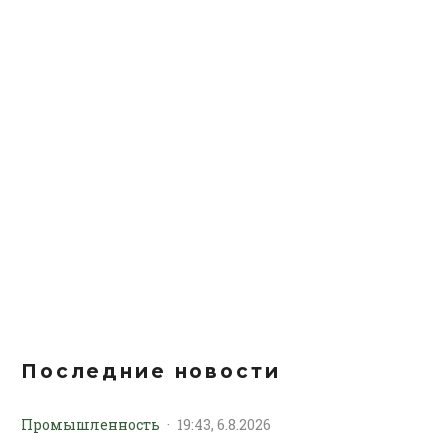
Последние новости
Промышленность
·
19:43, 6.8.2026