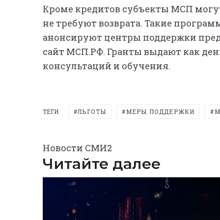
Кроме кредитов субъекты МСП могут
не требуют возврата. Такие програм
анонсируют центры поддержки предп
сайт МСП.РФ. Гранты выдают как ден
консультаций и обучения.
ТЕГИ
ЛЬГОТЫ
МЕРЫ ПОДДЕРЖКИ
М
Новости СМИ2
Читайте далее