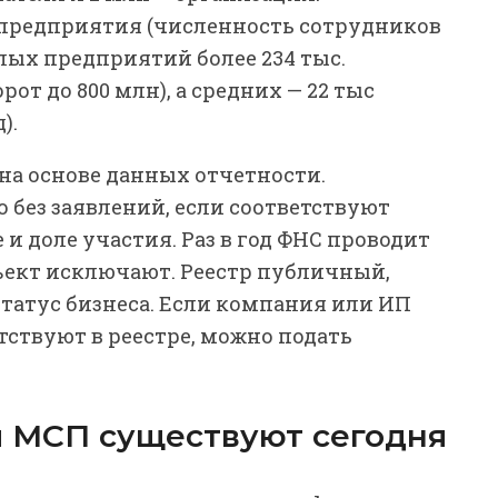
предприятия (численность сотрудников
малых предприятий более 234 тыс.
рот до 800 млн), а средних — 22 тыс
).
на основе данных отчетности.
 без заявлений, если соответствуют
и доле участия. Раз в год ФНС проводит
бъект исключают. Реестр публичный,
атус бизнеса. Если компания или ИП
тствуют в реестре, можно подать
 МСП существуют сегодня