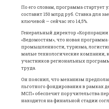
По его словам, программа стартует у
составит 150 млрд руб. Ставка для з
ключевой — сейчас это 14,5%.
Генеральный директор «Корпорации 
«Ведомостям», что новая программ
промышленности, туризма, логистик
малые технологические компании, к
участников региональных програм
труда.
Он пояснил, что механизм предпола
льготного фондирования в рамках д
МСП» обеспечит поручительства пер
находится на финальной стадии согл