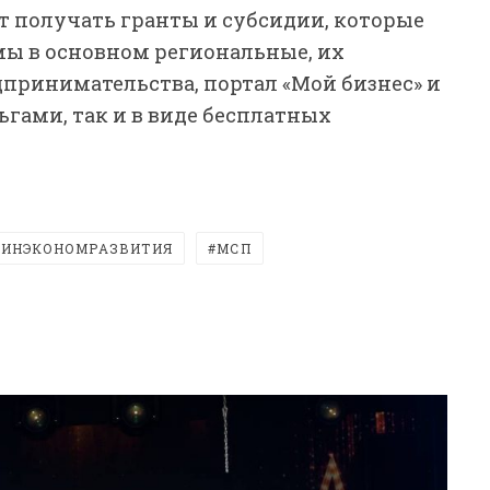
 получать гранты и субсидии, которые
мы в основном региональные, их
ринимательства, портал «Мой бизнес» и
ьгами, так и в виде бесплатных
ИНЭКОНОМРАЗВИТИЯ
МСП