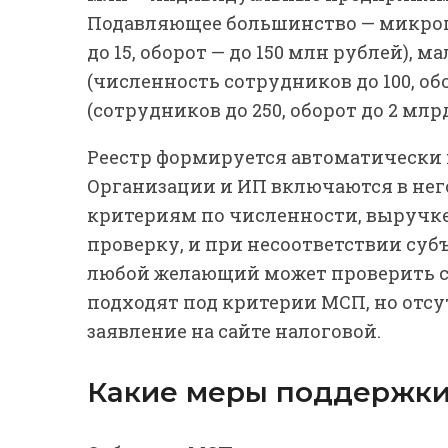
Подавляющее большинство — микро
до 15, оборот — до 150 млн рублей), 
(численность сотрудников до 100, обо
(сотрудников до 250, оборот до 2 млрд
Реестр формируется автоматически 
Организации и ИП включаются в него
критериям по численности, выручке 
проверку, и при несоответствии су
любой желающий может проверить ст
подходят под критерии МСП, но отсу
заявление на сайте налоговой.
Какие меры поддержки