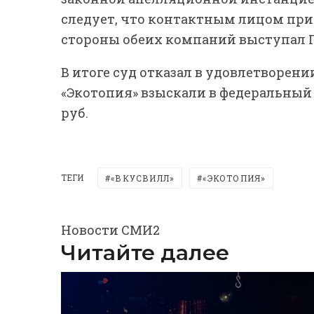
следует, что контактным лицом при
стороны обеих компаний выступал 
В итоге суд отказал в удовлетворен
«Экотопия» взыскали в федеральный 
руб.
ТЕГИ
«ВКУСВИЛЛ»
«ЭКОТОПИЯ»
Новости СМИ2
Читайте далее