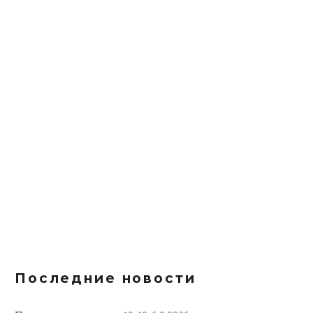
Последние новости