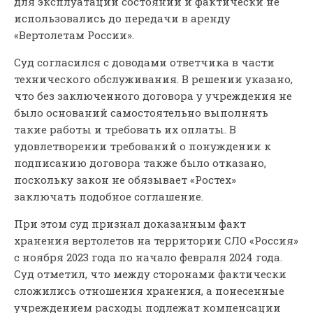
для эксплуатации состоянии и фактически не
использовались до передачи в аренду
«Вертолетам России».
Суд согласился с доводами ответчика в части
технического обслуживания. В решении указано,
что без заключенного договора у учреждения не
было оснований самостоятельно выполнять
такие работы и требовать их оплаты. В
удовлетворении требований о понуждении к
подписанию договора также было отказано,
поскольку закон не обязывает «Ростех»
заключать подобное соглашение.
При этом суд признал доказанным факт
хранения вертолетов на территории СЛО «Россия»
с ноября 2023 года по начало февраля 2024 года.
Суд отметил, что между сторонами фактически
сложились отношения хранения, а понесенные
учреждением расходы подлежат компенсации