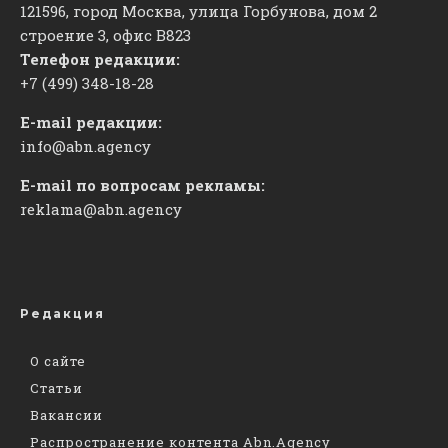
121596, город Москва, улица Горбунова, дом 2
строение 3, офис
​В823
Телефон редакции:
+7 (499) 348-18-28
E-mail редакции:
info@abn.agency
E-mail по вопросам рекламы:
reklama@abn.agency
Редакция
О сайте
Статьи
Вакансии
Распространение контента Abn.Agency