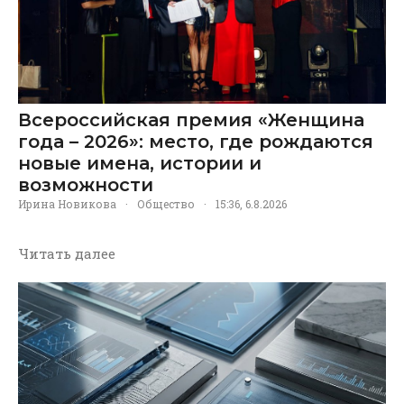
Всероссийская премия «Женщина
года – 2026»: место, где рождаются
новые имена, истории и
возможности
Ирина Новикова
·
Общество
·
15:36, 6.8.2026
Читать далее