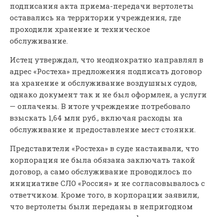
подписания акта приема-передачи вертолеты
оставались на территории учреждения, где
проходили хранение и техническое
обслуживание.
Истец утверждал, что неоднократно направлял в
адрес «Ростеха» предложения подписать договор
на хранение и обслуживание воздушных судов,
однако документ так и не был оформлен, а услуги
— оплачены. В итоге учреждение потребовало
взыскать 1,64 млн руб., включая расходы на
обслуживание и предоставление мест стоянки.
Представители «Ростеха» в суде настаивали, что
корпорация не была обязана заключать такой
договор, а само обслуживание проводилось по
инициативе СЛО «Россия» и не согласовывалось с
ответчиком. Кроме того, в корпорации заявили,
что вертолеты были переданы в непригодном