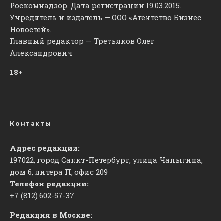
Роскомнадзор. Дата регистрации 19.03.2015.
Учредитель и издатель — ООО «Агентство Бизнес
Новостей».
Главный редактор — Третьяков Олег
Александрович
18+
Контакты
Адрес редакции:
197022, город Санкт-Петербург, улица Чапыгина,
дом 6, литера П, офис 209
Телефон редакции:
+7 (812) 602-57-37
Редакция в Москве: