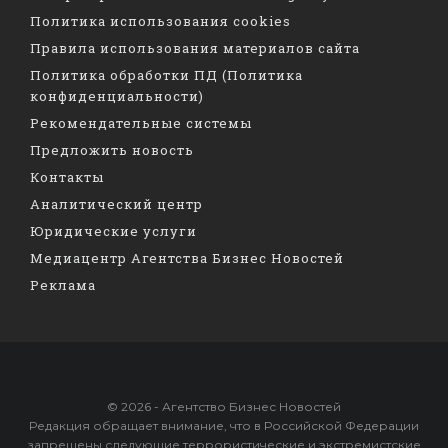
Политика использования cookies
Правила использования материалов сайта
Политика обработки ПД (Политика
конфиденциальности)
Рекомендательные системы
Предложить новость
Контакты
Аналитический центр
Юридические услуги
Медиацентр Агентства Бизнес Новостей
Реклама
© 2026 - Агентство Бизнес Новостей
Редакция обращает внимание, что в Российской Федерации
запрещены следующие террористические и экстремистские