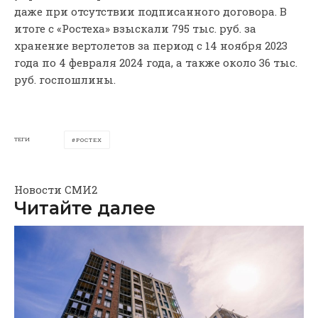
даже при отсутствии подписанного договора. В
итоге с «Ростеха» взыскали 795 тыс. руб. за
хранение вертолетов за период с 14 ноября 2023
года по 4 февраля 2024 года, а также около 36 тыс.
руб. госпошлины.
ТЕГИ
РОСТЕХ
Новости СМИ2
Читайте далее