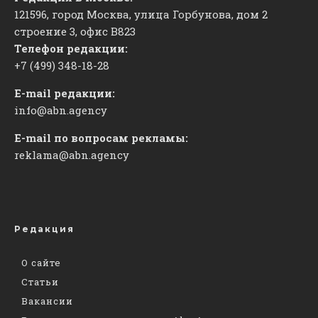
121596, город Москва, улица Горбунова, дом 2
строение 3, офис
​В823
Телефон редакции:
+7 (499) 348-18-28
E-mail редакции:
info@abn.agency
E-mail по вопросам рекламы:
reklama@abn.agency
Редакция
О сайте
Статьи
Вакансии