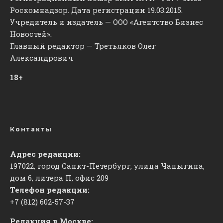
Роскомнадзор. Дата регистрации 19.03.2015.
Учредитель и издатель — ООО «Агентство Бизнес
Новостей».
Главный редактор — Третьяков Олег
Александрович
18+
Контакты
Адрес редакции:
197022, город Санкт-Петербург, улица Чапыгина,
дом 6, литера П, офис 209
Телефон редакции:
+7 (812) 602-57-37
Редакция в Москве: