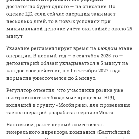
достаточно будет одного — на списание. По
оценке ЦБ, если сейчас операция занимает
несколько дней, то в новых условиях при
минимальной цепочке учёта она займёт около 25
минут.
Указание регламентирует время на каждом этапе
операции. В первый год — с сентября 2025-го —
депозитарий обязан укладываться в 5 минут на
каждое своё действие, а с 1 сентября 2027 года
норматив ужесточается до 2 минут.
Регулятор отметил, что участники рынка уже
выстраивают необходимые процессы. НРД,
входящий в группу «Мосбиржи», для проведения
таких операций разработал сервис «Мост».
Напомним, ранее первый заместитель
генерального директора компании «Балтийский