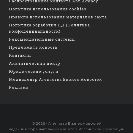
Распространение контента Abn.Agency
Политика использования cookies
Правила использования материалов сайта
Политика обработки ПД (Политика
конфиденциальности)
Рекомендательные системы
Предложить новость
Контакты
Аналитический центр
Юридические услуги
Медиацентр Агентства Бизнес Новостей
Реклама
© 2026 - Агентство Бизнес Новостей
Редакция обращает внимание, что в Российской Федерации