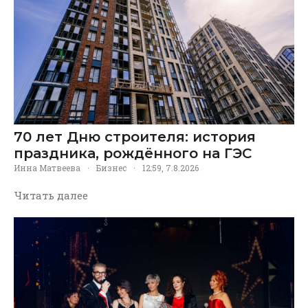
70 лет Дню строителя: история
праздника, рождённого на ГЭС
Инна Матвеева
·
Бизнес
·
12:59, 7.8.2026
Читать далее