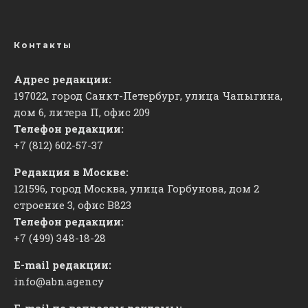
Контакты
Адрес редакции:
197022, город Санкт-Петербург, улица Чапыгина,
дом 6, литера П, офис 209
Телефон редакции:
+7 (812) 602-57-37
Редакция в Москве:
121596, город Москва, улица Горбунова, дом 2
строение 3, офис
​В823
Телефон редакции:
+7 (499) 348-18-28
E-mail редакции:
info@abn.agency
E-mail по вопросам рекламы: