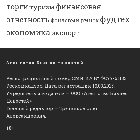
торги
финансовая
туризм
фудтех
отчетность
фондовый рынок
экономика
экспорт
Агентство Бизнес Новостей
Регистрационный номер СМИ ИА № ФС77-61133
Роскомнадзор. Дата регистрации 19.03.2015.
Учредитель и издатель — ООО «Агентство Бизнес
Новостей».
Главный редактор — Третьяков Олег
Александрович
18+