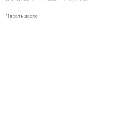
Читать далее