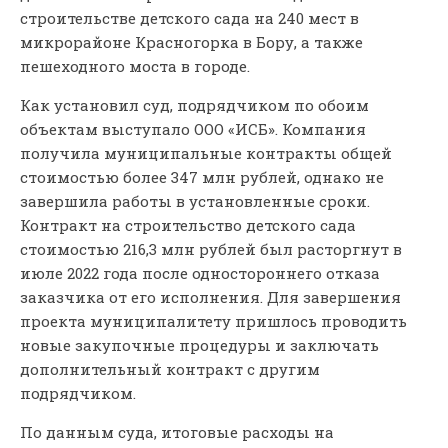
строительстве детского сада на 240 мест в
микрорайоне Красногорка в Бору, а также
пешеходного моста в городе.
Как установил суд, подрядчиком по обоим
объектам выступало ООО «ИСБ». Компания
получила муниципальные контракты общей
стоимостью более 347 млн рублей, однако не
завершила работы в установленные сроки.
Контракт на строительство детского сада
стоимостью 216,3 млн рублей был расторгнут в
июле 2022 года после одностороннего отказа
заказчика от его исполнения. Для завершения
проекта муниципалитету пришлось проводить
новые закупочные процедуры и заключать
дополнительный контракт с другим
подрядчиком.
По данным суда, итоговые расходы на