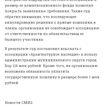
размер ее компенсационного фонда позволял
покрыть заявленные требования. Также суд
обратил внимание, что последующее
аннулирование решения о приеме компании в
члены организации не освобождает ассоциацию
от ответственности по обязательствам ее
бывшего участника.
В результате суд постановил взыскать с
ассоциации «Архитектурное наследие» в пользу
администрации муниципального округа город
Бор 116 млн рублей. Кроме того, на организацию
возложена обязанность уплатить
государственную пошлину в размере более 1 млн
рублей.
Новости СМИ2