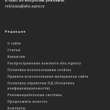
reklama@abn.agency
Редакция
О сайте
Статьи
Вакансии
Распространение контента Abn.Agency
Политика использования cookies
Правила использования материалов сайта
Политика обработки ПД (Политика
конфиденциальности)
Рекомендательные системы
Предложить новость
Контакты