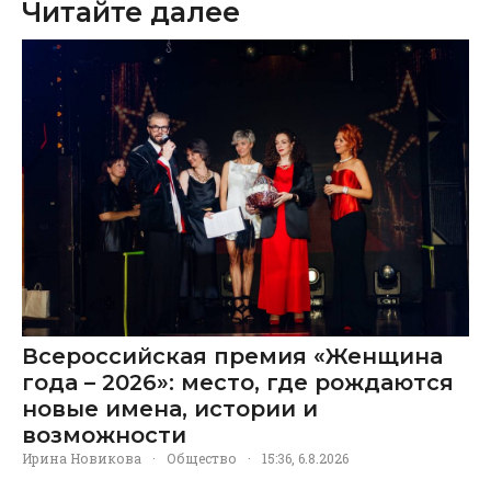
Читайте далее
Всероссийская премия «Женщина
года – 2026»: место, где рождаются
новые имена, истории и
возможности
Ирина Новикова
·
Общество
·
15:36, 6.8.2026