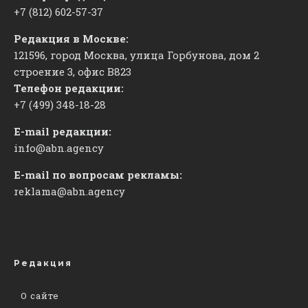
+7 (812) 602-57-37
Редакция в Москве:
121596, город Москва, улица Горбунова, дом 2
строение 3, офис
​В823
Телефон редакции:
+7 (499) 348-18-28
E-mail редакции:
info@abn.agency
E-mail по вопросам рекламы:
reklama@abn.agency
Редакция
О сайте