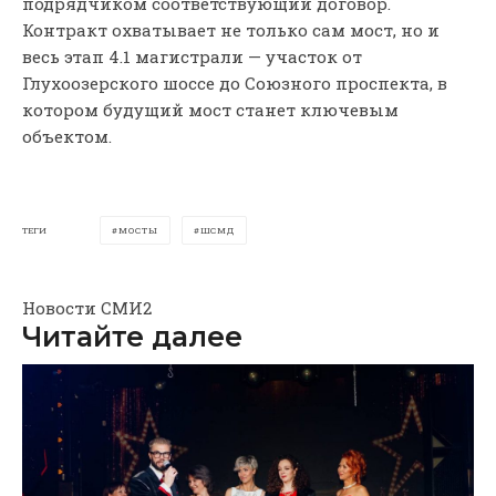
подрядчиком соответствующий договор.
Контракт охватывает не только сам мост, но и
весь этап 4.1 магистрали — участок от
Глухоозерского шоссе до Союзного проспекта, в
котором будущий мост станет ключевым
объектом.
ТЕГИ
МОСТЫ
ШСМД
Новости СМИ2
Читайте далее