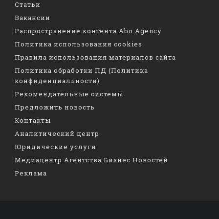
Статьи
Вакансии
Распространение контента Abn.Agency
Политика использования cookies
Правила использования материалов сайта
Политика обработки ПД (Политика
конфиденциальности)
Рекомендательные системы
Предложить новость
Контакты
Аналитический центр
Юридические услуги
Медиацентр Агентства Бизнес Новостей
Реклама