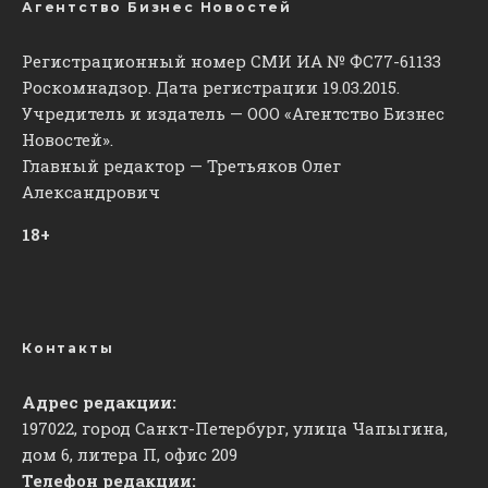
Агентство Бизнес Новостей
Регистрационный номер СМИ ИА № ФС77-61133
Роскомнадзор. Дата регистрации 19.03.2015.
Учредитель и издатель — ООО «Агентство Бизнес
Новостей».
Главный редактор — Третьяков Олег
Александрович
18+
Контакты
Адрес редакции:
197022, город Санкт-Петербург, улица Чапыгина,
дом 6, литера П, офис 209
Телефон редакции: