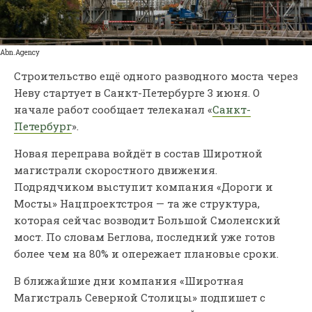
Abn.Agency
Строительство ещё одного разводного моста через
Неву стартует в Санкт-Петербурге 3 июня. О
начале работ сообщает телеканал «
Санкт-
Петербург
».
Новая переправа войдёт в состав Широтной
магистрали скоростного движения.
Подрядчиком выступит компания «Дороги и
Мосты» Нацпроектстроя — та же структура,
которая сейчас возводит Большой Смоленский
мост. По словам Беглова, последний уже готов
более чем на 80% и опережает плановые сроки.
В ближайшие дни компания «Широтная
Магистраль Северной Столицы» подпишет с