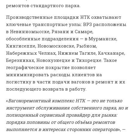
ремонтов стандартного парка.
Производственные площадки НТК охватывают
ключевые транспортные узлы: ВРЗ расположены
в Невинномысске, Рязани и Самаре,
обособленные подразделения — в Мурманске,
Кингисеппе, Новомосковске, Рыбном,
Набережных Челнах, Нижнем Тагиле, Качканаре,
Березниках, Новокузнецке и Тихорецке. Такое
географическое покрытие позволяет
минимизировать расходы клиентов на
логистику в части подачи вагонов в ремонт и их
последующего возврата в работу.
«
Вагоноремонтный комплекс НТК — это не только
инструмент обслуживания собственного парка, но и
полноценный сервисный провайдер для рынка:
порядка половины от общего объёма ремонтов
выполняется в интересах сторонних операторов
», —