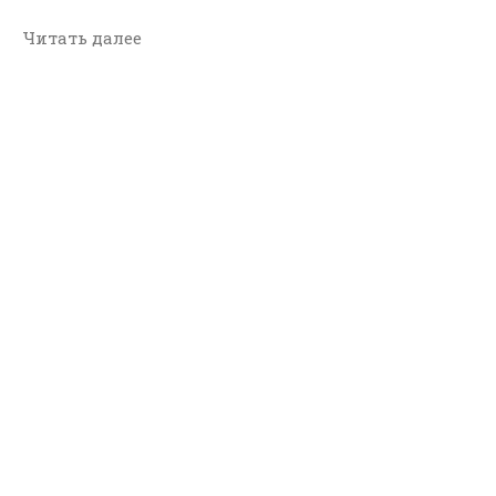
Читать далее