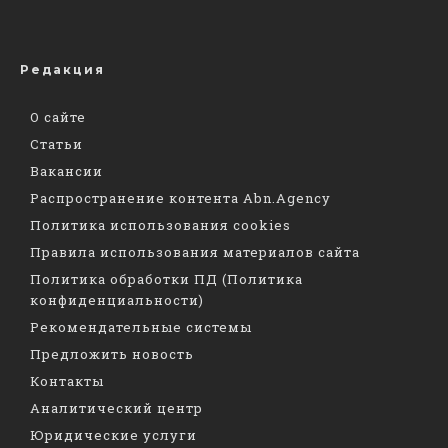
Редакция
О сайте
Статьи
Вакансии
Распространение контента Abn.Agency
Политика использования cookies
Правила использования материалов сайта
Политика обработки ПД (Политика
конфиденциальности)
Рекомендательные системы
Предложить новость
Контакты
Аналитический центр
Юридические услуги