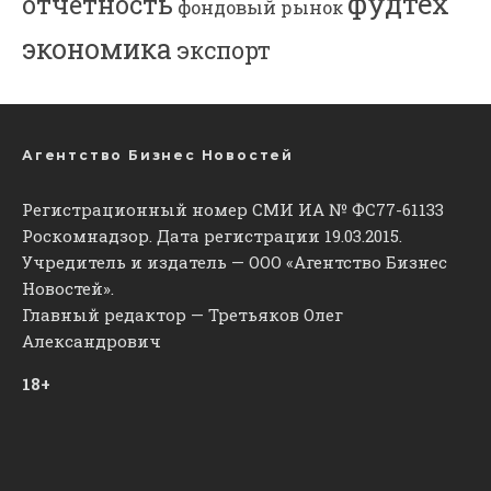
фудтех
отчетность
фондовый рынок
экономика
экспорт
Агентство Бизнес Новостей
Регистрационный номер СМИ ИА № ФС77-61133
Роскомнадзор. Дата регистрации 19.03.2015.
Учредитель и издатель — ООО «Агентство Бизнес
Новостей».
Главный редактор — Третьяков Олег
Александрович
18+