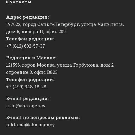
Контакты
Адрес редакции:
197022, город Санкт-Петербург, улица Чапыгина,
дом 6, литера П, офис 209
Телефон редакции:
+7 (812) 602-57-37
Редакция в Москве:
121596, город Москва, улица Горбунова, дом 2
строение 3, офис
​В823
Телефон редакции:
+7 (499) 348-18-28
E-mail редакции:
info@abn.agency
E-mail по вопросам рекламы:
reklama@abn.agency