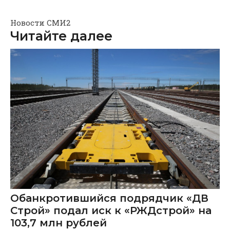
Новости СМИ2
Читайте далее
Обанкротившийся подрядчик «ДВ
Строй» подал иск к «РЖДстрой» на
103,7 млн рублей