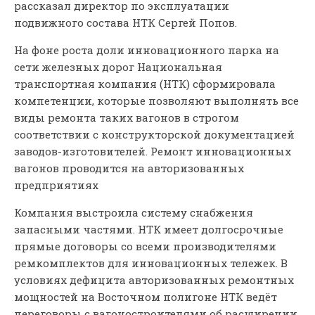
рассказал директор по эксплуатации
подвижного состава НТК Сергей Попов.
На фоне роста доли инновационного парка на
сети железных дорог Национальная
транспортная компания (НТК) сформировала
компетенции, которые позволяют выполнять все
виды ремонта таких вагонов в строгом
соответствии с конструкторской документацией
заводов-изготовителей. Ремонт инновационных
вагонов проводится на авторизованных
предприятиях
Компания выстроила систему снабжения
запасными частями. НТК имеет долгосрочные
прямые договоры со всеми производителями
ремкомплектов для инновационных тележек. В
условиях дефицита авторизованных ремонтных
мощностей на Восточном полигоне НТК ведёт
переговоры с вагоностроителями об расширении