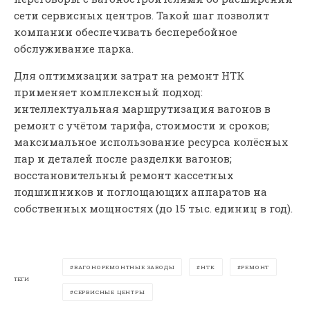
сети сервисных центров. Такой шаг позволит
компании обеспечивать бесперебойное
обслуживание парка.
Для оптимизации затрат на ремонт НТК
применяет комплексный подход:
интеллектуальная маршрутизация вагонов в
ремонт с учётом тарифа, стоимости и сроков;
максимальное использование ресурса колёсных
пар и деталей после разделки вагонов;
восстановительный ремонт кассетных
подшипников и поглощающих аппаратов на
собственных мощностях (до 15 тыс. единиц в год).
ВАГОНОРЕМОНТНЫЕ ЗАВОДЫ
НТК
РЕМОНТ
ТЕГИ
СЕРВИСНЫЕ ЦЕНТРЫ