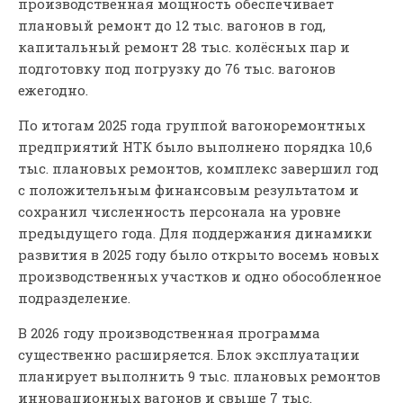
производственная мощность обеспечивает
плановый ремонт до 12 тыс. вагонов в год,
капитальный ремонт 28 тыс. колёсных пар и
подготовку под погрузку до 76 тыс. вагонов
ежегодно.
По итогам 2025 года группой вагоноремонтных
предприятий НТК было выполнено порядка 10,6
тыс. плановых ремонтов, комплекс завершил год
с положительным финансовым результатом и
сохранил численность персонала на уровне
предыдущего года. Для поддержания динамики
развития в 2025 году было открыто восемь новых
производственных участков и одно обособленное
подразделение.
В 2026 году производственная программа
существенно расширяется. Блок эксплуатации
планирует выполнить 9 тыс. плановых ремонтов
инновационных вагонов и свыше 7 тыс.