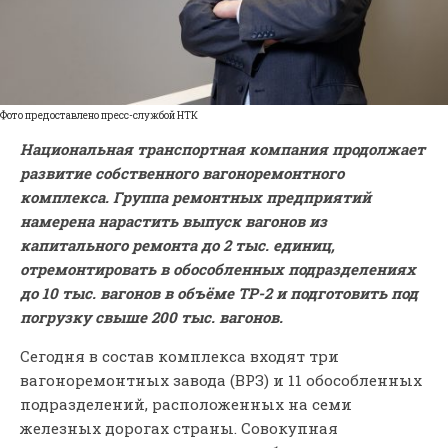
Фото предоставлено пресс-службой НТК
Национальная транспортная компания продолжает
развитие собственного вагоноремонтного
комплекса. Группа ремонтных предприятий
намерена нарастить выпуск вагонов из
капитального ремонта до 2 тыс. единиц,
отремонтировать в обособленных подразделениях
до 10 тыс. вагонов в объёме ТР-2 и подготовить под
погрузку свыше 200 тыс. вагонов.
Сегодня в состав комплекса входят три
вагоноремонтных завода (ВРЗ) и 11 обособленных
подразделений, расположенных на семи
железных дорогах страны. Совокупная