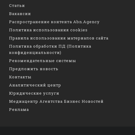
Статьи
Вакансии
Распространение контента Abn.Agency
Политика использования cookies
Правила использования материалов сайта
Политика обработки ПД (Политика
конфиденциальности)
Рекомендательные системы
Предложить новость
Контакты
Аналитический центр
Юридические услуги
Медиацентр Агентства Бизнес Новостей
Реклама