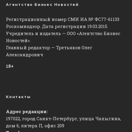
Агентство Бизнес Новостей
Регистрационный номер СМИ ИА № ФС77-61133
Роскомнадзор. Дата регистрации 19.03.2015.
Учредитель и издатель — ООО «Агентство Бизнес
Новостей».
Главный редактор — Третьяков Олег
Александрович
18+
Контакты
Адрес редакции:
197022, город Санкт-Петербург, улица Чапыгина,
дом 6, литера П, офис 209