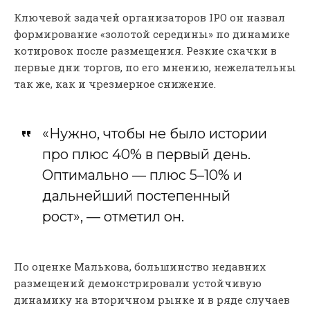
Ключевой задачей организаторов IPO он назвал
формирование «золотой середины» по динамике
котировок после размещения. Резкие скачки в
первые дни торгов, по его мнению, нежелательны
так же, как и чрезмерное снижение.
«Нужно, чтобы не было истории
про плюс 40% в первый день.
Оптимально — плюс 5–10% и
дальнейший постепенный
рост», — отметил он.
По оценке Малькова, большинство недавних
размещений демонстрировали устойчивую
динамику на вторичном рынке и в ряде случаев