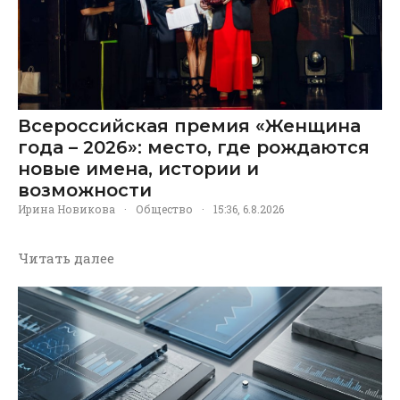
Всероссийская премия «Женщина
года – 2026»: место, где рождаются
новые имена, истории и
возможности
Ирина Новикова
·
Общество
·
15:36, 6.8.2026
Читать далее