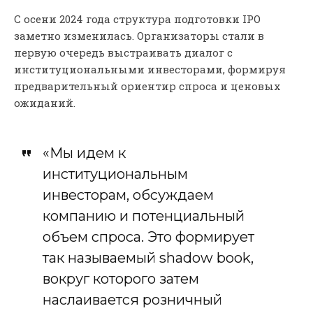
С осени 2024 года структура подготовки IPO
заметно изменилась. Организаторы стали в
первую очередь выстраивать диалог с
институциональными инвесторами, формируя
предварительный ориентир спроса и ценовых
ожиданий.
«Мы идем к
институциональным
инвесторам, обсуждаем
компанию и потенциальный
объем спроса. Это формирует
так называемый shadow book,
вокруг которого затем
наслаивается розничный