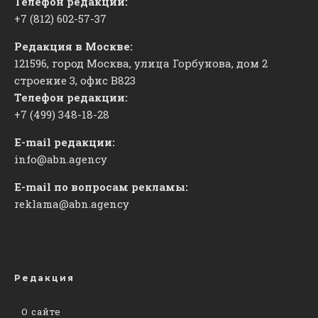
Телефон редакции:
+7 (812) 602-57-37
Редакция в Москве:
121596, город Москва, улица Горбунова, дом 2
строение 3, офис
​В823
Телефон редакции:
+7 (499) 348-18-28
E-mail редакции:
info@abn.agency
E-mail по вопросам рекламы:
reklama@abn.agency
Редакция
О сайте