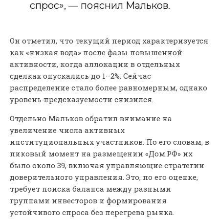
спрос», — пояснил Мальков.
Он отметил, что текущий период характеризуется
как «низкая вода» после фазы повышенной
активности, когда аллокации в отдельных
сделках опускались до 1–2%. Сейчас
распределение стало более равномерным, однако
уровень предсказуемости снизился.
Отдельно Мальков обратил внимание на
увеличение числа активных
институциональных участников. По его словам, в
пиковый момент на размещении «Дом.РФ» их
было около 39, включая управляющие стратегии
доверительного управления. Это, по его оценке,
требует поиска баланса между разными
группами инвесторов и формирования
устойчивого спроса без перегрева рынка.