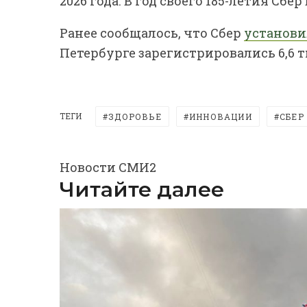
2026 года. В год своего 185-летия Сб
Ранее сообщалось, что Сбер
установи
Петербурге зарегистрировались 6,6 т
ТЕГИ
ЗДОРОВЬЕ
ИННОВАЦИИ
СБЕР
Новости СМИ2
Читайте далее