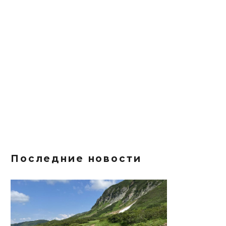
Последние новости