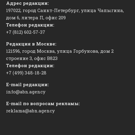
Адрес редакции:
197022, город Санкт-Петербург, улица Чапыгина,
дом 6, литера П, офис 209
Телефон редакции:
+7 (812) 602-57-37
Редакция в Москве:
121596, город Москва, улица Горбунова, дом 2
строение 3, офис
​В823
Телефон редакции:
+7 (499) 348-18-28
E-mail редакции:
info@abn.agency
E-mail по вопросам рекламы:
reklama@abn.agency