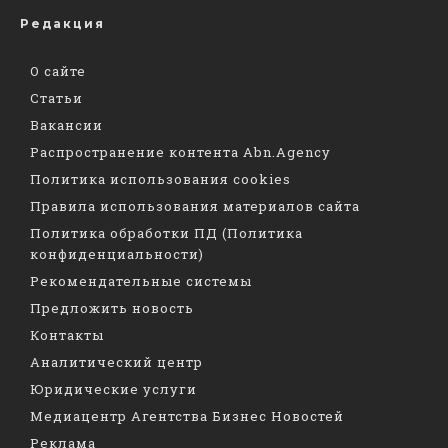
Редакция
О сайте
Статьи
Вакансии
Распространение контента Abn.Agency
Политика использования cookies
Правила использования материалов сайта
Политика обработки ПД (Политика
конфиденциальности)
Рекомендательные системы
Предложить новость
Контакты
Аналитический центр
Юридические услуги
Медиацентр Агентства Бизнес Новостей
Реклама