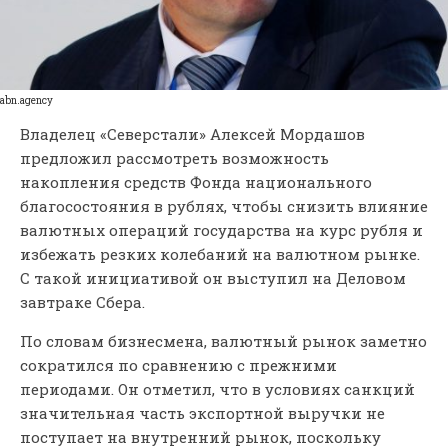
abn.agency
Владелец «Северстали» Алексей Мордашов
предложил рассмотреть возможность
накопления средств Фонда национального
благосостояния в рублях, чтобы снизить влияние
валютных операций государства на курс рубля и
избежать резких колебаний на валютном рынке.
С такой инициативой он выступил на Деловом
завтраке Сбера.
По словам бизнесмена, валютный рынок заметно
сократился по сравнению с прежними
периодами. Он отметил, что в условиях санкций
значительная часть экспортной выручки не
поступает на внутренний рынок, поскольку