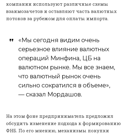
компании используют различные схемы
взаимозачетов и оставляют часть валютных
потоков за рубежом для оплаты импорта.
«Мы сегодня видим очень
серьезное влияние валютных
операций Минфина, ЦБ на
валютном рынке. Мы все знаем,
что валютный рынок очень
сильно сократился в объеме»,
— сказал Мордашов.
На этом фоне предприниматель предложил
обсудить изменение подхода к формированию
ФНБ. По его мнению, механизмы покупки