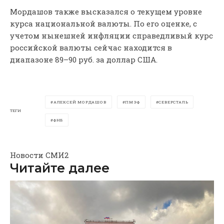
Мордашов также высказался о текущем уровне
курса национальной валюты. По его оценке, с
учетом нынешней инфляции справедливый курс
российской валюты сейчас находится в
диапазоне 89–90 руб. за доллар США.
АЛЕКСЕЙ МОРДАШОВ
ПМЭФ
СЕВЕРСТАЛЬ
ТЕГИ
ФНБ
Новости СМИ2
Читайте далее