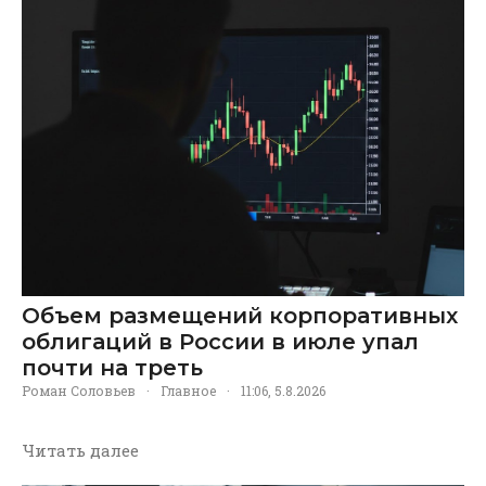
Объем размещений корпоративных
облигаций в России в июле упал
почти на треть
Роман Соловьев
·
Главное
·
11:06, 5.8.2026
Читать далее