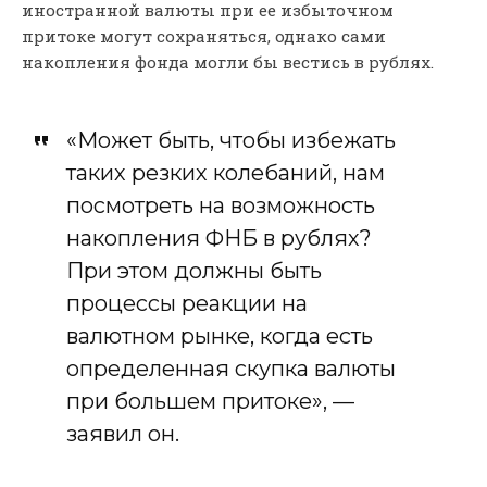
иностранной валюты при ее избыточном
притоке могут сохраняться, однако сами
накопления фонда могли бы вестись в рублях.
«Может быть, чтобы избежать
таких резких колебаний, нам
посмотреть на возможность
накопления ФНБ в рублях?
При этом должны быть
процессы реакции на
валютном рынке, когда есть
определенная скупка валюты
при большем притоке», —
заявил он.