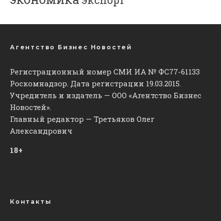
Агентство Бизнес Новостей
Регистрационный номер СМИ ИА № ФС77-61133
Роскомнадзор. Дата регистрации 19.03.2015.
Учредитель и издатель — ООО «Агентство Бизнес
Новостей».
Главный редактор — Третьяков Олег
Александрович
18+
Контакты