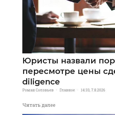
Юристы назвали пор
пересмотре цены сд
diligence
Роман Соловьев
·
Главное
·
14:33, 7.8.2026
Читать далее