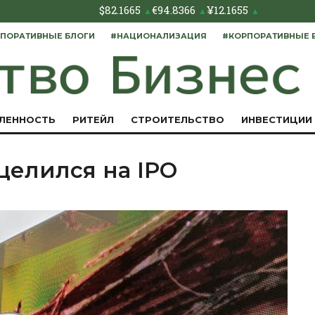
$
82.1665
€
94.8366
¥
12.1655
▲
▲
▲
ПОРАТИВНЫЕ БЛОГИ
#НАЦИОНАЛИЗАЦИЯ
#КОРПОРАТИВНЫЕ 
ЛЕННОСТЬ
РИТЕЙЛ
СТРОИТЕЛЬСТВО
ИНВЕСТИЦИИ
целился на IPO