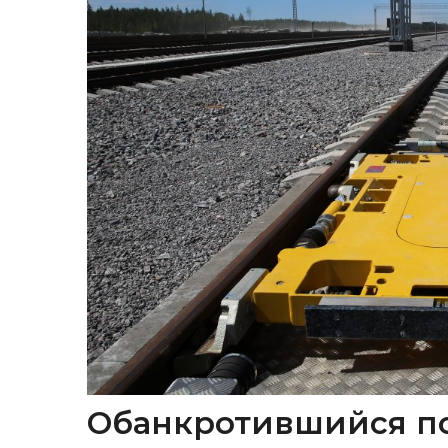
Обанкротившийся п