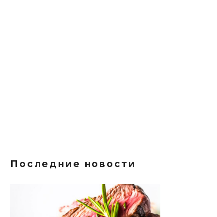
Последние новости