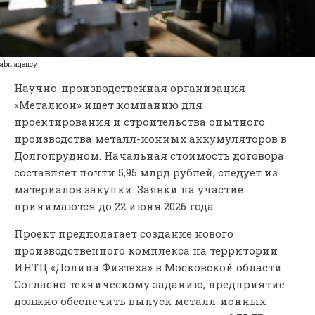
abn.agency
Научно-производственная организация
«Металион» ищет компанию для
проектирования и строительства опытного
производства металл-ионных аккумуляторов в
Долгопрудном. Начальная стоимость договора
составляет почти 5,95 млрд рублей, следует из
материалов закупки. Заявки на участие
принимаются до 22 июня 2026 года.
Проект предполагает создание нового
производственного комплекса на территории
ИНТЦ «Долина Физтеха» в Московской области.
Согласно техническому заданию, предприятие
должно обеспечить выпуск металл-ионных