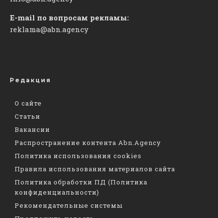
E-mail по вопросам рекламы:
reklama@abn.agency
Редакция
О сайте
Статьи
Вакансии
Распространение контента Abn.Agency
Политика использования cookies
Правила использования материалов сайта
Политика обработки ПД (Политика
конфиденциальности)
Рекомендательные системы