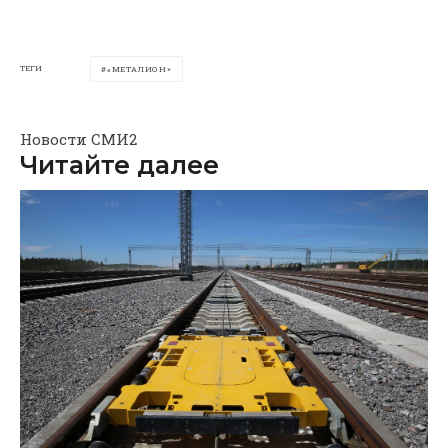
ТЕГИ
«МЕТАЛИОН»
Новости СМИ2
Читайте далее