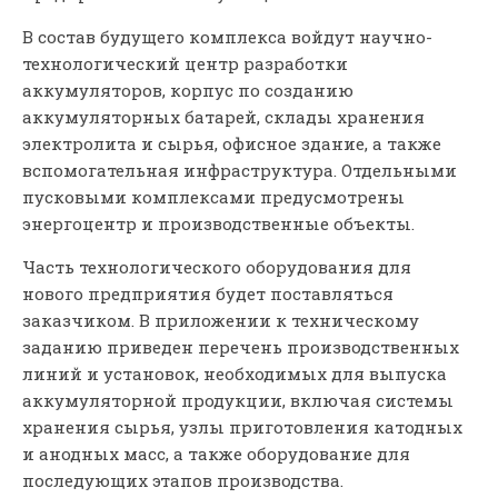
В состав будущего комплекса войдут научно-
технологический центр разработки
аккумуляторов, корпус по созданию
аккумуляторных батарей, склады хранения
электролита и сырья, офисное здание, а также
вспомогательная инфраструктура. Отдельными
пусковыми комплексами предусмотрены
энергоцентр и производственные объекты.
Часть технологического оборудования для
нового предприятия будет поставляться
заказчиком. В приложении к техническому
заданию приведен перечень производственных
линий и установок, необходимых для выпуска
аккумуляторной продукции, включая системы
хранения сырья, узлы приготовления катодных
и анодных масс, а также оборудование для
последующих этапов производства.