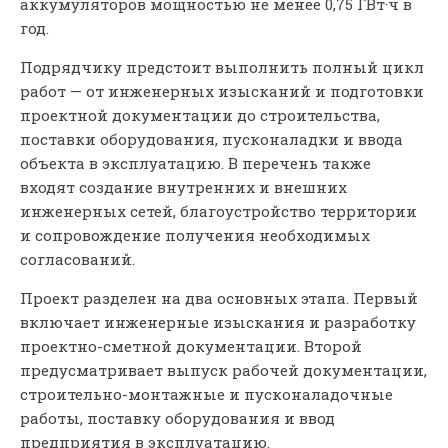
аккумуляторов мощностью не менее 0,75 ГВт·ч в
год.
Подрядчику предстоит выполнить полный цикл
работ — от инженерных изысканий и подготовки
проектной документации до строительства,
поставки оборудования, пусконаладки и ввода
объекта в эксплуатацию. В перечень также
входят создание внутренних и внешних
инженерных сетей, благоустройство территории
и сопровождение получения необходимых
согласований.
Проект разделен на два основных этапа. Первый
включает инженерные изыскания и разработку
проектно-сметной документации. Второй
предусматривает выпуск рабочей документации,
строительно-монтажные и пусконаладочные
работы, поставку оборудования и ввод
предприятия в эксплуатацию.