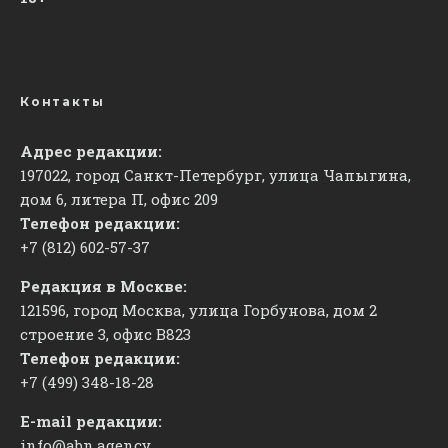
Контакты
Адрес редакции:
197022, город Санкт-Петербург, улица Чапыгина,
дом 6, литера П, офис 209
Телефон редакции:
+7 (812) 602-57-37
Редакция в Москве:
121596, город Москва, улица Горбунова, дом 2
строение 3, офис
​В823
Телефон редакции:
+7 (499) 348-18-28
E-mail редакции:
info@abn.agency