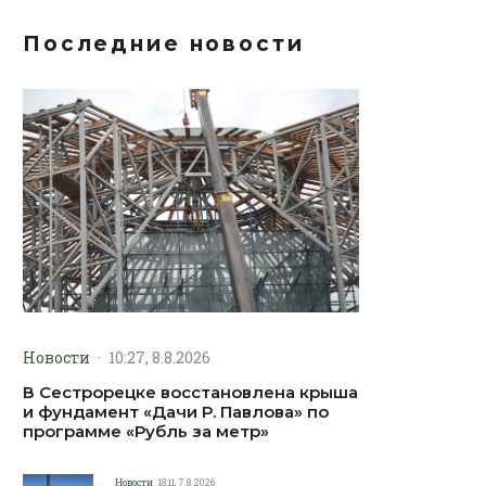
Последние новости
Новости
·
10:27, 8.8.2026
В Сестрорецке восстановлена крыша
и фундамент «Дачи Р. Павлова» по
программе «Рубль за метр»
Новости
18:11, 7.8.2026