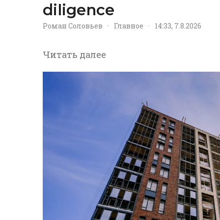
diligence
Роман Соловьев
·
Главное
·
14:33, 7.8.2026
Читать далее