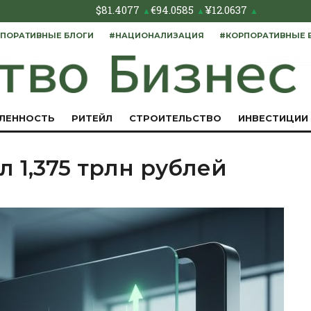
$
81.4077
€
94.0585
¥
12.0637
▲
▲
▲
ПОРАТИВНЫЕ БЛОГИ
#НАЦИОНАЛИЗАЦИЯ
#КОРПОРАТИВНЫЕ 
ЛЕННОСТЬ
РИТЕЙЛ
СТРОИТЕЛЬСТВО
ИНВЕСТИЦИИ
 1,375 трлн рублей