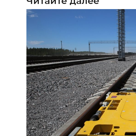
Читайте далее