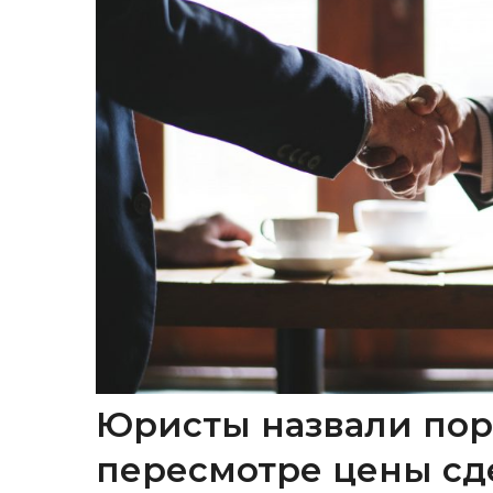
Юристы назвали пор
пересмотре цены сд