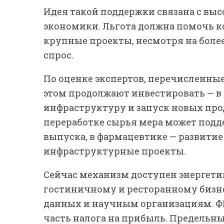
Идея такой поддержки связана с вы
экономики. Льгота должна помочь 
крупные проекты, несмотря на боле
спрос.
По оценке экспертов, перечисленны
этом продолжают инвестировать — в
инфраструктуру и запуск новых про
переработке сырья мера может под
выпуска, в фармацевтике — развитие
инфраструктурные проекты.
Сейчас механизм доступен энергети
гостиничному и ресторанному бизне
данных и научным организациям. Ф
часть налога на прибыль. Предельны