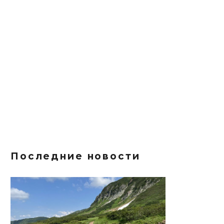
Последние новости