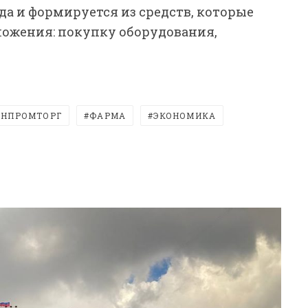
ода и формируется из средств, которые
ожения: покупку оборудования,
НПРОМТОРГ
ФАРМА
ЭКОНОМИКА