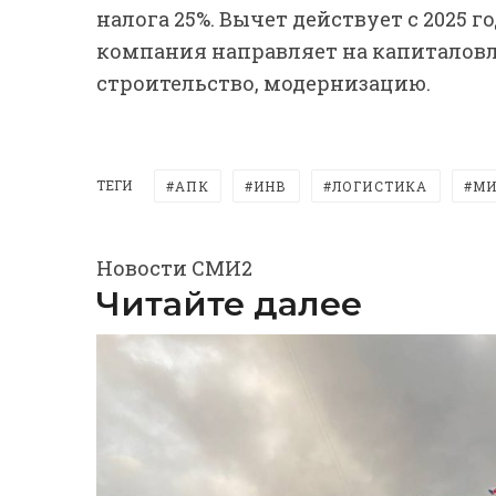
налога 25%. Вычет действует с 2025 г
компания направляет на капиталовл
строительство, модернизацию.
ТЕГИ
АПК
ИНВ
ЛОГИСТИКА
МИ
Новости СМИ2
Читайте далее