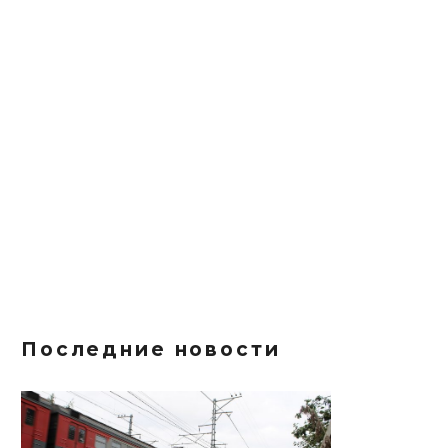
Последние новости