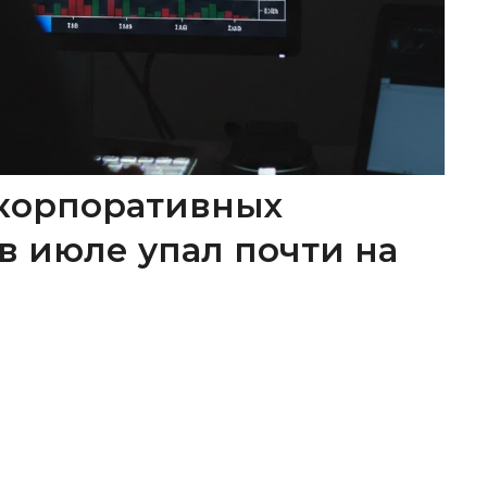
корпоративных
в июле упал почти на