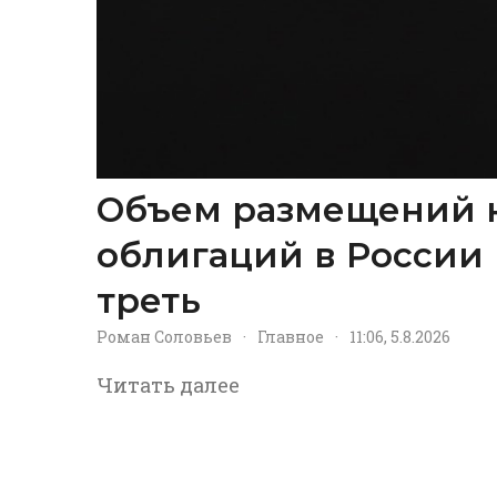
Объем размещений 
облигаций в России 
треть
Роман Соловьев
·
Главное
·
11:06, 5.8.2026
Читать далее