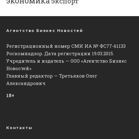
экономика
экспорт
Агентство Бизнес Новостей
Регистрационный номер СМИ ИА № ФС77-61133
Роскомнадзор. Дата регистрации 19.03.2015.
Учредитель и издатель — ООО «Агентство Бизнес
Новостей».
Главный редактор — Третьяков Олег
Александрович
18+
Контакты