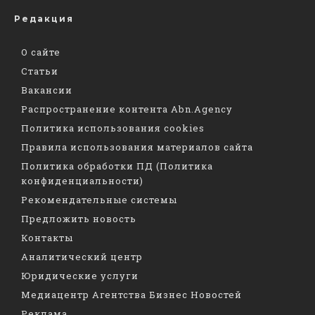
Редакция
О сайте
Статьи
Вакансии
Распространение контента Abn.Agency
Политика использования cookies
Правила использования материалов сайта
Политика обработки ПД (Политика
конфиденциальности)
Рекомендательные системы
Предложить новость
Контакты
Аналитический центр
Юридические услуги
Медиацентр Агентства Бизнес Новостей
Реклама