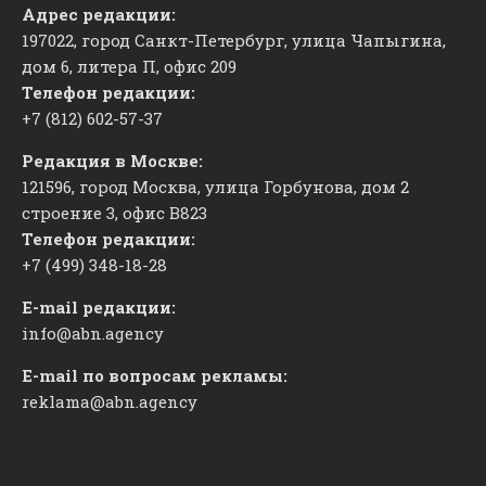
Адрес редакции:
197022, город Санкт-Петербург, улица Чапыгина,
дом 6, литера П, офис 209
Телефон редакции:
+7 (812) 602-57-37
Редакция в Москве:
121596, город Москва, улица Горбунова, дом 2
строение 3, офис
​В823
Телефон редакции:
+7 (499) 348-18-28
E-mail редакции:
info@abn.agency
E-mail по вопросам рекламы:
reklama@abn.agency