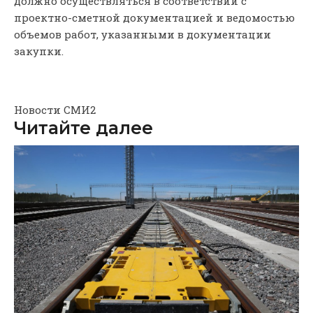
должно осуществляться в соответствии с
проектно-сметной документацией и ведомостью
объемов работ, указанными в документации
закупки.
Новости СМИ2
Читайте далее