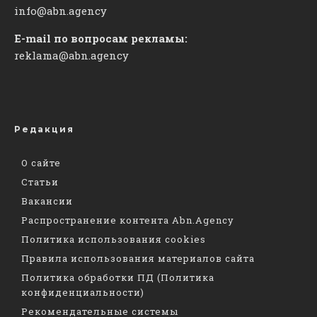
info@abn.agency
E-mail по вопросам рекламы:
reklama@abn.agency
Редакция
О сайте
Статьи
Вакансии
Распространение контента Abn.Agency
Политика использования cookies
Правила использования материалов сайта
Политика обработки ПД (Политика
конфиденциальности)
Рекомендательные системы