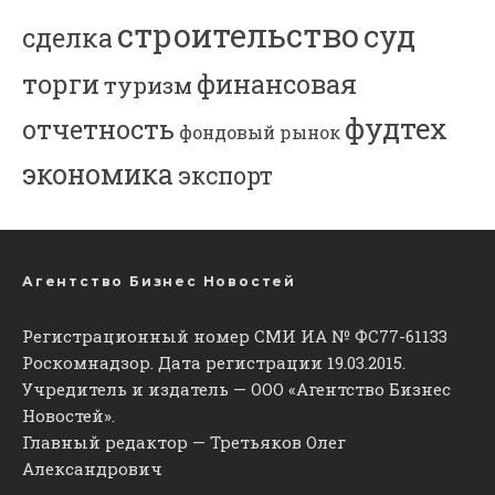
строительство
суд
сделка
торги
финансовая
туризм
фудтех
отчетность
фондовый рынок
экономика
экспорт
Агентство Бизнес Новостей
Регистрационный номер СМИ ИА № ФС77-61133
Роскомнадзор. Дата регистрации 19.03.2015.
Учредитель и издатель — ООО «Агентство Бизнес
Новостей».
Главный редактор — Третьяков Олег
Александрович