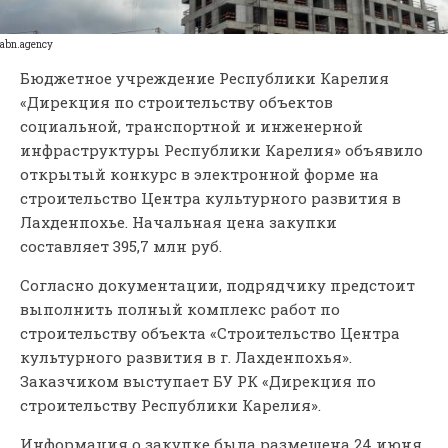
abn.agency
Бюджетное учреждение Республики Карелия
«Дирекция по строительству объектов
социальной, транспортной и инженерной
инфраструктуры Республики Карелия» объявило
открытый конкурс в электронной форме на
строительство Центра культурного развития в
Лахденпохье. Начальная цена закупки
составляет 395,7 млн руб.
Согласно документации, подрядчику предстоит
выполнить полный комплекс работ по
строительству объекта «Строительство Центра
культурного развития в г. Лахденпохья».
Заказчиком выступает БУ РК «Дирекция по
строительству Республики Карелия».
Информация о закупке была размещена 24 июня