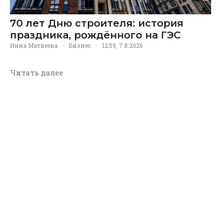
70 лет Дню строителя: история
праздника, рождённого на ГЭС
Инна Матвеева
·
Бизнес
·
12:59, 7.8.2026
Читать далее