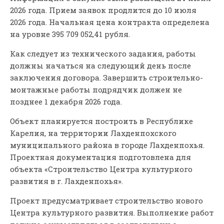
2026 года. Прием заявок продлится до 10 июля
2026 года. Начальная цена контракта определена
на уровне 395 709 052,41 рубля.
Как следует из технического задания, работы
должны начаться на следующий день после
заключения договора. Завершить строительно-
монтажные работы подрядчик должен не
позднее 1 декабря 2026 года.
Объект планируется построить в Республике
Карелия, на территории Лахденпохского
муниципального района в городе Лахденпохья.
Проектная документация подготовлена для
объекта «Строительство Центра культурного
развития в г. Лахденпохья».
Проект предусматривает строительство нового
Центра культурного развития. Выполнение работ