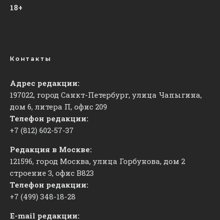
18+
Контакты
Адрес редакции:
197022, город Санкт-Петербург, улица Чапыгина,
дом 6, литера П, офис 209
Телефон редакции:
+7 (812) 602-57-37
Редакция в Москве:
121596, город Москва, улица Горбунова, дом 2
строение 3, офис
​В823
Телефон редакции:
+7 (499) 348-18-28
E-mail редакции: