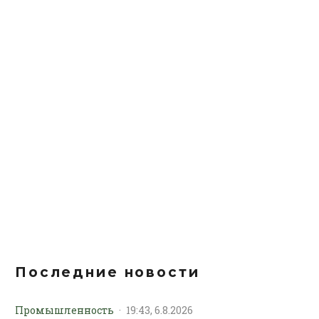
Последние новости
Промышленность
·
19:43, 6.8.2026