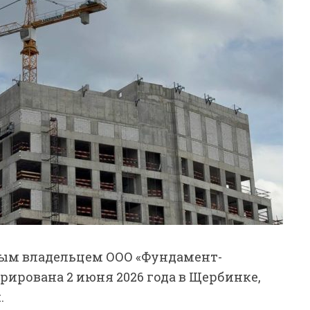
ным владельцем ООО «Фундамент-
рирована 2 июня 2026 года в Щербинке,
.