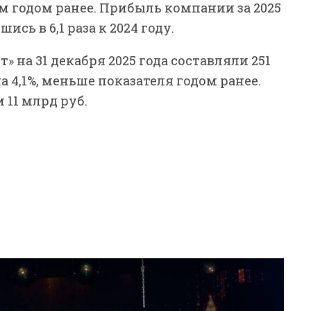
 чем годом ранее. Прибыль компании за 2025
ись в 6,1 раза к 2024 году.
 на 31 декабря 2025 года составляли 251
 на 4,1%, меньше показателя годом ранее.
 11 млрд руб.