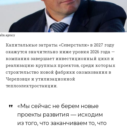
abn.agency
Капитальные затраты «Северстали» в 2027 году
окажутся значительно ниже уровня 2026 года —
компания завершает инвестиционный цикл и
реализацию крупных проектов, среди которых
строительство новой фабрики окомкования в
Череповце и утилизационной
теплоэлектростанции.
«Мы сейчас не берем новые
проекты развития — исходим
из того, что заканчиваем то, что