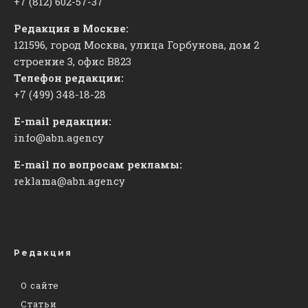
+7 (812) 602-57-37
Редакция в Москве:
121596, город Москва, улица Горбунова, дом 2
строение 3, офис
​В823
Телефон редакции:
+7 (499) 348-18-28
E-mail редакции:
info@abn.agency
E-mail по вопросам рекламы:
reklama@abn.agency
Редакция
О сайте
Статьи