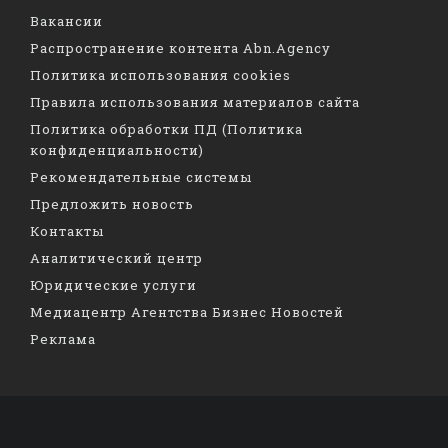
Вакансии
Распространение контента Abn.Agency
Политика использования cookies
Правила использования материалов сайта
Политика обработки ПД (Политика
конфиденциальности)
Рекомендательные системы
Предложить новость
Контакты
Аналитический центр
Юридические услуги
Медиацентр Агентства Бизнес Новостей
Реклама