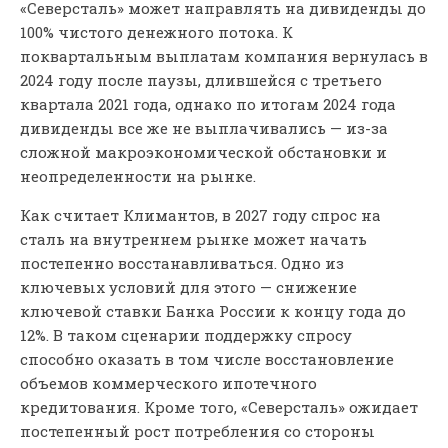
«Северсталь» может направлять на дивиденды до
100% чистого денежного потока. К
поквартальным выплатам компания вернулась в
2024 году после паузы, длившейся с третьего
квартала 2021 года, однако по итогам 2024 года
дивиденды все же не выплачивались — из-за
сложной макроэкономической обстановки и
неопределенности на рынке.
Как считает Климантов, в 2027 году спрос на
сталь на внутреннем рынке может начать
постепенно восстанавливаться. Одно из
ключевых условий для этого — снижение
ключевой ставки Банка России к концу года до
12%. В таком сценарии поддержку спросу
способно оказать в том числе восстановление
объемов коммерческого ипотечного
кредитования. Кроме того, «Северсталь» ожидает
постепенный рост потребления со стороны