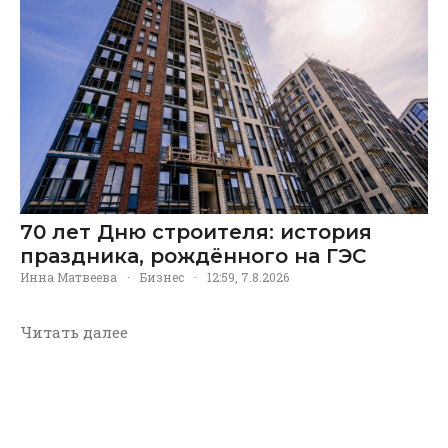
70 лет Дню строителя: история
праздника, рождённого на ГЭС
Инна Матвеева
·
Бизнес
·
12:59, 7.8.2026
Читать далее