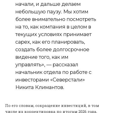
начали, и дальше делаем
небольшую паузу. Мы хотим
более внимательно посмотреть
на то, как компания в целом в
текущих условиях принимает
capex, как его планировать,
создать более долгосрочное
видение того, как им
управлять», — рассказал
начальник отдела по работе с
инвесторами «Северстали»
Никита Климантов.
По его словам, сокращение инвестиций, в том
числе их корректировка по итогам 2026 года,