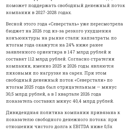
поможет поддержать свободный денежный поток
компании в 2027-2028 годах.
Весной этого года «Северсталь» уже пересмотрела
бюджет на 2026 год из-за резкого ухудшения
конъюнктуры на рынке стали: капзатраты по
итогам года окажутся на 24% ниже ранее
заявленного ориентира в 147 млрд рублей и
составят 112 млрд рублей. Согласно стратегии
компании, именно 2025 и 2026 годы являются
пиковыми по нагрузке на capex. При этом
свободный денежный поток «Северстали» по
итогам 2025 года был отрицательным — минус
30,5 млрд рублей, а в I квартале 2026 года
показатель составил минус 40,4 млрд рублей.
Дивидендная политика компании привязана к
показателю свободного денежного потока: при
отношении чистого долга к EBITDA ниже 0,5х