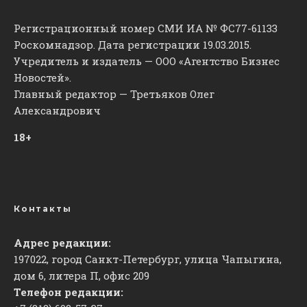
Регистрационный номер СМИ ИА № ФС77-61133
Роскомнадзор. Дата регистрации 19.03.2015.
Учредитель и издатель — ООО «Агентство Бизнес
Новостей».
Главный редактор — Третьяков Олег
Александрович
18+
Контакты
Адрес редакции:
197022, город Санкт-Петербург, улица Чапыгина,
дом 6, литера П, офис 209
Телефон редакции: