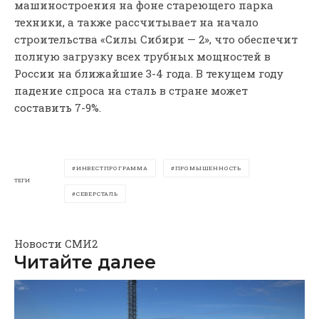
машиностроения на фоне стареющего парка
техники, а также рассчитывает на начало
строительства «Силы Сибири — 2», что обеспечит
полную загрузку всех трубных мощностей в
России на ближайшие 3-4 года. В текущем году
падение спроса на сталь в стране может
составить 7-9%.
ИНВЕСТПРОГРАММА
ПРОМЫШЕННОСТЬ
ТЕГИ
СЕВЕРСТАЛЬ
Новости СМИ2
Читайте далее