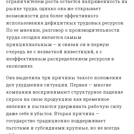
ограничителем роста остается напряженность на
рынке труда, однако она же открывает
возможности для более эффективного
использования дефицитных трудовых ресурсов.
По ее мнению, разговор о производительности
труда сегодня является самым
принципиальным — и связан он в первую
очередь не с нехваткой инвестиций, а с
неэффективным распределением ресурсов в
экономике.
Она выделила три причины такого положения
дел ухудшения ситуации. Первая — многие
компании воспринимают структурное падение
спроса на свою продукцию как временное
явление и пытаются удерживать рабочую силу
даже себе в убыток. Вторая причина —
государство традиционно поддерживает
льготами и субсидиями крупные, но не всегда