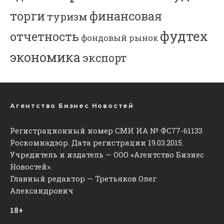
торги
финансовая
туризм
фудтех
отчетность
фондовый рынок
экономика
экспорт
Агентство Бизнес Новостей
Регистрационный номер СМИ ИА № ФС77-61133
Роскомнадзор. Дата регистрации 19.03.2015.
Учредитель и издатель — ООО «Агентство Бизнес
Новостей».
Главный редактор — Третьяков Олег
Александрович
18+