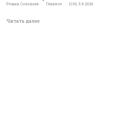
Роман Соловьев
·
Главное
·
11:06, 5.8.2026
Читать далее