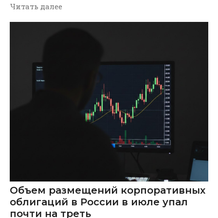
Читать далее
Объем размещений корпоративных
облигаций в России в июле упал
почти на треть