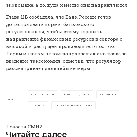
экономике, а то, куда именно они направляются.
Глава ЦБ сообщила, что Банк России готов
донастраивать нормы банковского
регулирования, чтобы стимулировать
направление финансовых ресурсов в сектора с
высокой и растущей производительностью.
Первым шагом в этом направлении она назвала
введение таксономии, отметив, что регулятор
рассматривает дальнейшие меры.
БАНК РОССИИ
ГОСПОДДЕРЖКА
КРЕДИТЫ
ТЕГИ
ЛЬГОТЫ
ЭЛЬВИРА НАБИУЛЛИНА
Новости СМИ2
Читайте далее