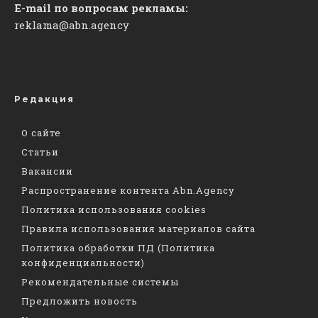
E-mail по вопросам рекламы:
reklama@abn.agency
Редакция
О сайте
Статьи
Вакансии
Распространение контента Abn.Agency
Политика использования cookies
Правила использования материалов сайта
Политика обработки ПД (Политика
конфиденциальности)
Рекомендательные системы
Предложить новость