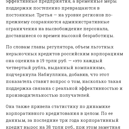
эффективные предприятия, а временные меры
поддержки постепенно превращаются в
постоянные. Третья — на уровне регионов по-
прежнему сохраняются административные
ограничения на высвобождение персонала,
доставшиеся со времен высокой безработицы.
По словам главы регулятора, объем льготных
нерыночных кредитов российским корпорациям
она оценила в 19 трлн руб. — «это каждый
четвертый рубль, выданный компаниям»,
подчеркнула Набиуллина, добавив, что этот
показатель ставит вопрос о том, насколько такая
поддержка связана с реальной эффективностью и
производительностью получателей.
Она также привела статистику по динамике
корпоративного кредитования в целом. По ее
данным, за последние три года корпоративный
кредит вырос на 38 трлн руб., при этом заметная