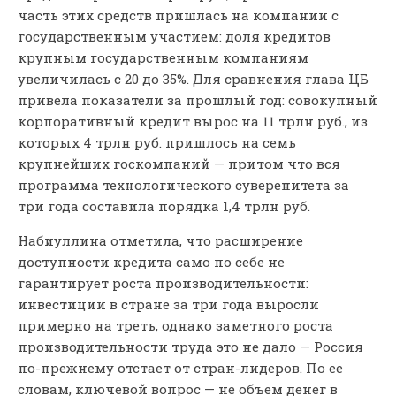
часть этих средств пришлась на компании с
государственным участием: доля кредитов
крупным государственным компаниям
увеличилась с 20 до 35%. Для сравнения глава ЦБ
привела показатели за прошлый год: совокупный
корпоративный кредит вырос на 11 трлн руб., из
которых 4 трлн руб. пришлось на семь
крупнейших госкомпаний — притом что вся
программа технологического суверенитета за
три года составила порядка 1,4 трлн руб.
Набиуллина отметила, что расширение
доступности кредита само по себе не
гарантирует роста производительности:
инвестиции в стране за три года выросли
примерно на треть, однако заметного роста
производительности труда это не дало — Россия
по-прежнему отстает от стран-лидеров. По ее
словам, ключевой вопрос — не объем денег в