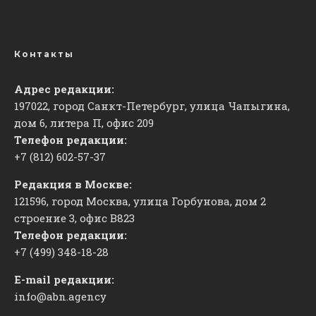
Контакты
Адрес редакции:
197022, город Санкт-Петербург, улица Чапыгина,
дом 6, литера П, офис 209
Телефон редакции:
+7 (812) 602-57-37
Редакция в Москве:
121596, город Москва, улица Горбунова, дом 2
строение 3, офис
​В823
Телефон редакции:
+7 (499) 348-18-28
E-mail редакции:
info@abn.agency