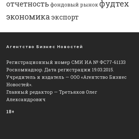
фудтех
отчетность
фондовый рынок
экономика
экспорт
Агентство Бизнес Новостей
Регистрационный номер СМИ ИА № ФС77-61133
Роскомнадзор. Дата регистрации 19.03.2015.
Учредитель и издатель — ООО «Агентство Бизнес
Новостей».
Главный редактор — Третьяков Олег
Александрович
18+