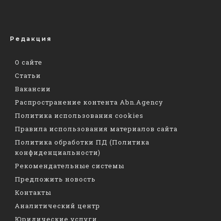
Редакция
О сайте
Статьи
Вакансии
Распространение контента Abn.Agency
Политика использования cookies
Правила использования материалов сайта
Политика обработки ПД (Политика
конфиденциальности)
Рекомендательные системы
Предложить новость
Контакты
Аналитический центр
Юридические услуги