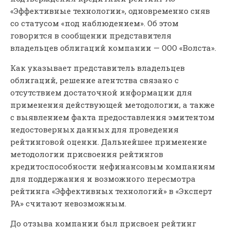
«Эффективные технологии», одновременно сняв
со статусом «под наблюдением». Об этом
говорится в сообщении представителя
владельцев облигаций компании — ООО «Волста».
Как указывает представитель владельцев
облигаций, решение агентства связано с
отсутствием достаточной информации для
применения действующей методологии, а также
с выявлением факта предоставления эмитентом
недостоверных данных для проведения
рейтинговой оценки. Дальнейшее применение
методологии присвоения рейтингов
кредитоспособности нефинансовым компаниям
для поддержания и возможного пересмотра
рейтинга «Эффективных технологий» в «Эксперт
РА» считают невозможным.
До отзыва компании был присвоен рейтинг