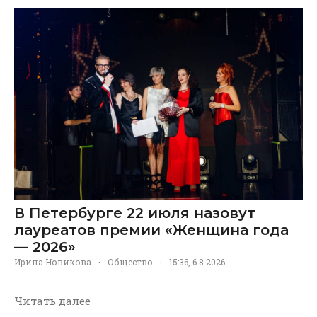
В Петербурге 22 июля назовут
лауреатов премии «Женщина года
— 2026»
Ирина Новикова
·
Общество
·
15:36, 6.8.2026
Читать далее