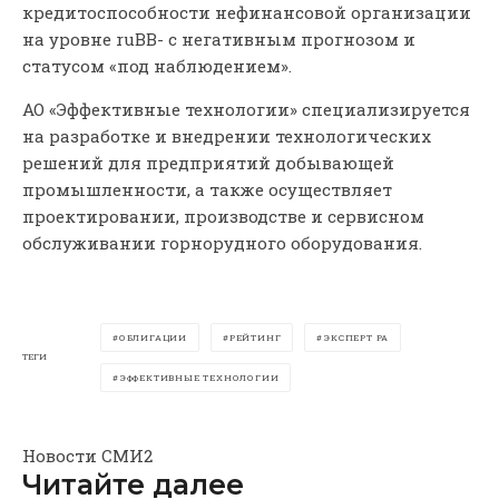
кредитоспособности нефинансовой организации
на уровне ruBB- с негативным прогнозом и
статусом «под наблюдением».
АО «Эффективные технологии» специализируется
на разработке и внедрении технологических
решений для предприятий добывающей
промышленности, а также осуществляет
проектировании, производстве и сервисном
обслуживании горнорудного оборудования.
ОБЛИГАЦИИ
РЕЙТИНГ
ЭКСПЕРТ РА
ТЕГИ
ЭФФЕКТИВНЫЕ ТЕХНОЛОГИИ
Новости СМИ2
Читайте далее