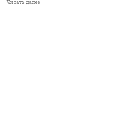
Читать далее