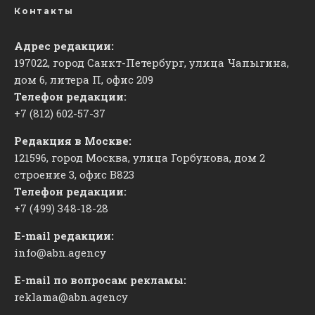
Контакты
Адрес редакции:
197022, город Санкт-Петербург, улица Чапыгина,
дом 6, литера П, офис 209
Телефон редакции:
+7 (812) 602-57-37
Редакция в Москве:
121596, город Москва, улица Горбунова, дом 2
строение 3, офис
​В823
Телефон редакции:
+7 (499) 348-18-28
E-mail редакции:
info@abn.agency
E-mail по вопросам рекламы:
reklama@abn.agency