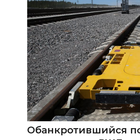
Обанкротившийся п