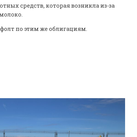
тных средств, которая возникла из-за
молоко.
фолт по этим же облигациям.