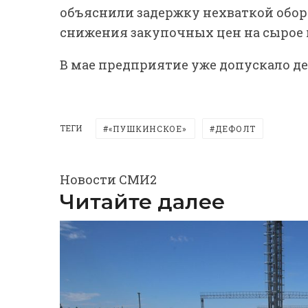
объяснили задержку нехваткой оборо
снижения закупочных цен на сырое 
В мае предприятие уже допускало де
ТЕГИ
«ПУШКИНСКОЕ»
ДЕФОЛТ
Новости СМИ2
Читайте далее