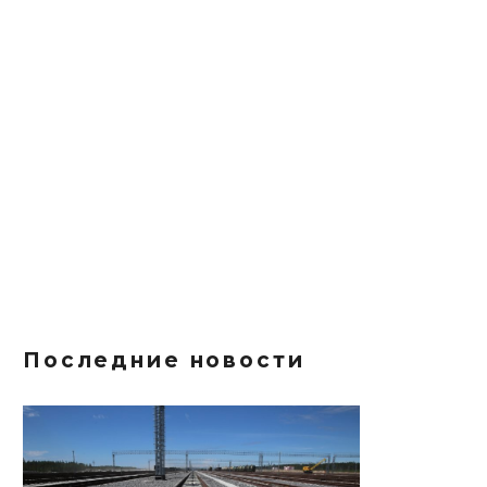
Последние новости