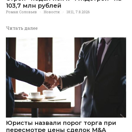
103,7 млн рублей
Роман Соловьев
·
Новости
·
18:11, 7.8.2026
Читать далее
Юристы назвали порог торга при
пересмотре цены сделок M&A