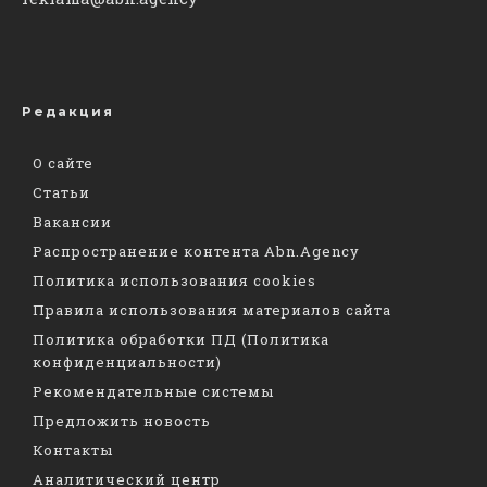
Редакция
О сайте
Статьи
Вакансии
Распространение контента Abn.Agency
Политика использования cookies
Правила использования материалов сайта
Политика обработки ПД (Политика
конфиденциальности)
Рекомендательные системы
Предложить новость
Контакты
Аналитический центр