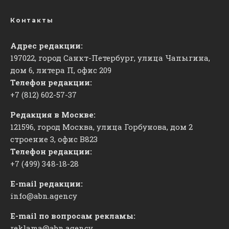
Контакты
Адрес редакции:
197022, город Санкт-Петербург, улица Чапыгина,
дом 6, литера П, офис 209
Телефон редакции:
+7 (812) 602-57-37
Редакция в Москве:
121596, город Москва, улица Горбунова, дом 2
строение 3, офис
​В823
Телефон редакции:
+7 (499) 348-18-28
E-mail редакции:
info@abn.agency
E-mail по вопросам рекламы:
reklama@abn.agency