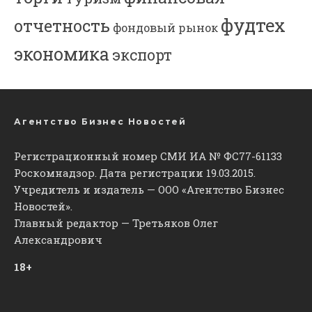
фудтех
отчетность
фондовый рынок
экономика
экспорт
Агентство Бизнес Новостей
Регистрационный номер СМИ ИА № ФС77-61133
Роскомнадзор. Дата регистрации 19.03.2015.
Учредитель и издатель — ООО «Агентство Бизнес
Новостей».
Главный редактор — Третьяков Олег
Александрович
18+