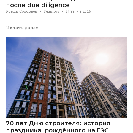
после due diligence
Роман Соловьев
·
Главное
·
14:33, 7.8.2026
Читать далее
70 лет Дню строителя: история
праздника, рождённого на ГЭС