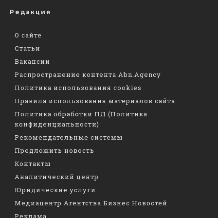
Редакция
О сайте
Статьи
Вакансии
Распространение контента Abn.Agency
Политика использования cookies
Правила использования материалов сайта
Политика обработки ПД (Политика
конфиденциальности)
Рекомендательные системы
Предложить новость
Контакты
Аналитический центр
Юридические услуги
Медиацентр Агентства Бизнес Новостей
Реклама