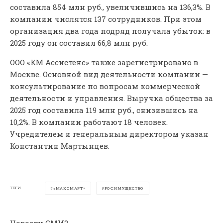
составила 854 млн руб., увеличившись на 136,3%. В
компании числятся 137 сотрудников. При этом
организация два года подряд получала убыток: в
2025 году он составил 66,8 млн руб.
ООО «КМ Ассистенс» также зарегистрировано в
Москве. Основной вид деятельности компании —
консультирование по вопросам коммерческой
деятельности и управления. Выручка общества за
2025 год составила 119 млн руб., снизившись на
10,2%. В компании работают 18 человек.
Учредителем и генеральным директором указан
Константин Мартынцев.
ТЕГИ
«МАКСМАРТ»
РОСИМУЩЕСТВО
Новости СМИ2