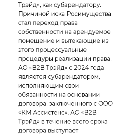
Трэйд», как субарендатору.
Причиной иска Росимущества
стал переход права
собственности на арендуемое
помещение и вытекающие из
этого процессуальные
процедуры реализации права.
АО «В2В Трэйд» с 2024 года
является субарендатором,
исполняющим свои
обязанности на основании
договора, заключенного с ООО
«КМ Ассистенс». АО «В2В
Трэйд» в течение всего срока
договора выступает