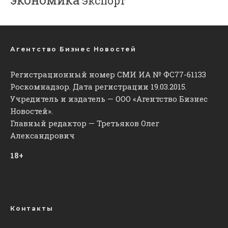
экспорт
Агентство Бизнес Новостей
Регистрационный номер СМИ ИА № ФС77-61133
Роскомнадзор. Дата регистрации 19.03.2015.
Учредитель и издатель — ООО «Агентство Бизнес
Новостей».
Главный редактор — Третьяков Олег
Александрович
18+
Контакты