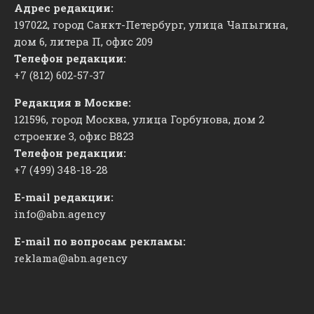
Адрес редакции:
197022, город Санкт-Петербург, улица Чапыгина,
дом 6, литера П, офис 209
Телефон редакции:
+7 (812) 602-57-37
Редакция в Москве:
121596, город Москва, улица Горбунова, дом 2
строение 3, офис
​В823
Телефон редакции:
+7 (499) 348-18-28
E-mail редакции:
info@abn.agency
E-mail по вопросам рекламы:
reklama@abn.agency