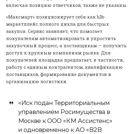
включая позицию ответчиков, также не указаны.
«Максмарт» позиционирует себя как b2b-
маркетплейс полного цикла для быстрых
закупок. Сервис заявляет, что помогает
покупателям автоматизировать и упростить
закупочный процесс, а поставщикам — получить
доступ к крупным компаниям рынка. Для
покупателей площадка предлагает, в частности,
работу с единым контрагентом, квалификацию
поставщиков, формирование документов и
организацию логистики.
«Иск подан Территориальным
управлением Росимущества в
Москве к ООО «КМ Ассистенс»
и одновременно к АО «B2B