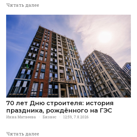
Читать далее
70 лет Дню строителя: история
праздника, рождённого на ГЭС
Инна Матвеева
·
Бизнес
·
12:59, 7.8.2026
Читать далее