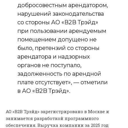
добросовестным арендатором,
нарушений законодательства
со стороны АО «В2В Трэйд»
при пользовании арендуемым
помещением допущено не
было, претензий со стороны
арендатора и надзорных
органов не поступало,
задолженность по арендной
плате отсутствует», — отметили
в АО «B2B Трэйд».
АО «В2В Трэйд» зарегистрировано в Москве и
занимается разработкой программного
обеспечения. Выручка компании за 2025 год