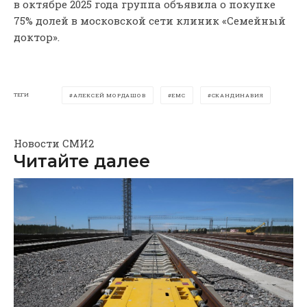
в октябре 2025 года группа объявила о покупке
75% долей в московской сети клиник «Семейный
доктор».
ТЕГИ
АЛЕКСЕЙ МОРДАШОВ
ЕМС
СКАНДИНАВИЯ
Новости СМИ2
Читайте далее