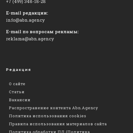
+7 (499) 348-18-28
E-mail редакции:
info@abn.agency
E-mail по вопросам рекламы:
reklama@abn.agency
Редакция
О сайте
Статьи
Вакансии
Распространение контента Abn.Agency
Политика использования cookies
Правила использования материалов сайта
Политика обработки ПД (Политика