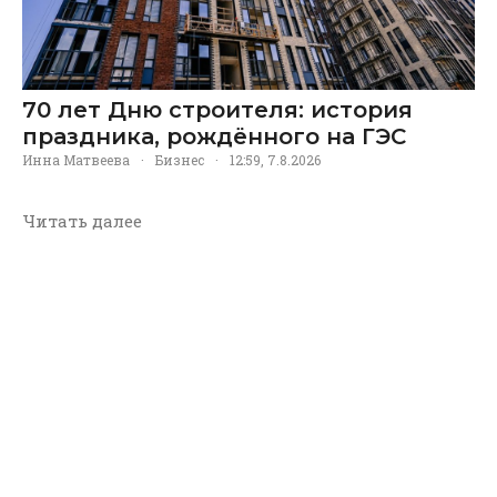
70 лет Дню строителя: история
праздника, рождённого на ГЭС
Инна Матвеева
·
Бизнес
·
12:59, 7.8.2026
Читать далее