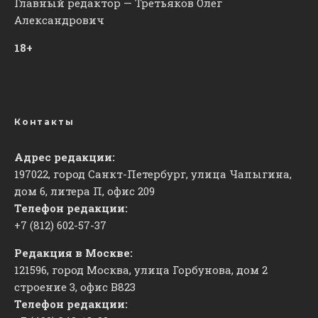
Главный редактор — Третьяков Олег
Александрович
18+
Контакты
Адрес редакции:
197022, город Санкт-Петербург, улица Чапыгина,
дом 6, литера П, офис 209
Телефон редакции:
+7 (812) 602-57-37
Редакция в Москве:
121596, город Москва, улица Горбунова, дом 2
строение 3, офис
​В823
Телефон редакции: