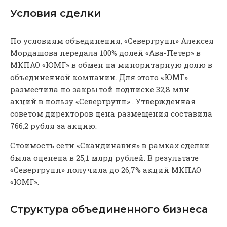
Условия сделки
По условиям объединения, «Севергрупп» Алексея
Мордашова передала 100% долей «Ава-Петер» в
МКПАО «ЮМГ» в обмен на миноритарную долю в
объединенной компании. Для этого «ЮМГ»
разместила по закрытой подписке 32,8 млн
акций в пользу «Севергрупп» . Утвержденная
советом директоров цена размещения составила
766,2 рубля за акцию.
Стоимость сети «Скандинавия» в рамках сделки
была оценена в 25,1 млрд рублей. В результате
«Севергрупп» получила до 26,7% акций МКПАО
«ЮМГ».
Структура объединенного бизнеса