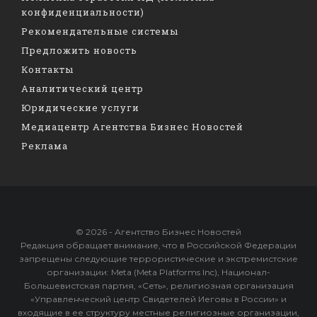
конфиденциальности)
Рекомендательные системы
Предложить новость
Контакты
Аналитический центр
Юридические услуги
Медиацентр Агентства Бизнес Новостей
Реклама
© 2026 - Агентство Бизнес Новостей
Редакция обращает внимание, что в Российской Федерации
запрещены следующие террористические и экстремистские
организации: Meta (Meta Platforms Inc), Национал-
Большевистская партия, «Сеть», религиозная организация
«Управленческий центр Свидетелей Иеговы в России» и
входящие в ее структуру местные религиозные организации,