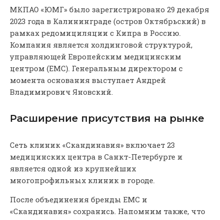
МКПАО «ЮМГ» было зарегистрировано 29 декабря
2023 года в Калининграде (остров Октябрьский) в
рамках редомициляции с Кипра в Россию.
Компания является холдинговой структурой,
управляющей Европейским медицинским
центром (ЕМС). Генеральным директором с
момента основания выступает Андрей
Владимирович Яновский.
Расширение присутствия на рынке
Сеть клиник «Скандинавия» включает 23
медицинских центра в Санкт-Петербурге и
является одной из крупнейших
многопрофильных клиник в городе.
После объединения бренды ЕМС и
«Скандинавия» сохранись. Напомним также, что