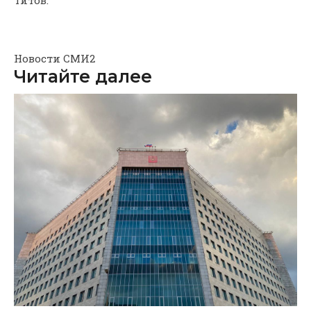
Новости СМИ2
Читайте далее