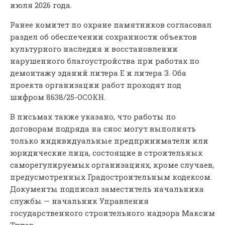
июля 2026 года.
Ранее комитет по охране памятников согласовал
раздел об обеспечении сохранности объектов
культурного наследия и восстановлении
нарушенного благоустройства при работах по
демонтажу зданий литера Е и литера З. Оба
проекта организации работ проходят под
шифром 8638/25-ОСОКН.
В письмах также указано, что работы по
договорам подряда на снос могут выполнять
только индивидуальные предприниматели или
юридические лица, состоящие в строительных
саморегулируемых организациях, кроме случаев,
предусмотренных Градостроительным кодексом.
Документы подписал заместитель начальника
службы — начальник Управления
государственного строительного надзора Максим
Титов.