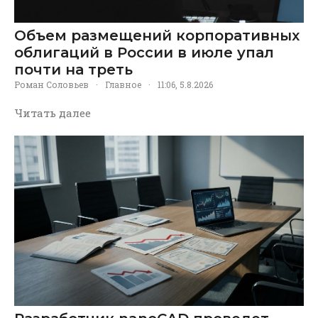
Объем размещений корпоративных
облигаций в России в июле упал
почти на треть
Роман Соловьев
·
Главное
·
11:06, 5.8.2026
Читать далее