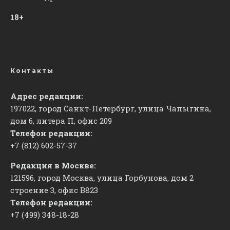
18+
Контакты
Адрес редакции:
197022, город Санкт-Петербург, улица Чапыгина,
дом 6, литера П, офис 209
Телефон редакции:
+7 (812) 602-57-37
Редакция в Москве:
121596, город Москва, улица Горбунова, дом 2
строение 3, офис
​В823
Телефон редакции:
+7 (499) 348-18-28