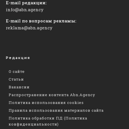
E-mail редакции:
info@abn.agency
E-mail по вопросам рекламы:
reklama@abn.agency
Редакция
О сайте
Статьи
Вакансии
Распространение контента Abn.Agency
Политика использования cookies
Правила использования материалов сайта
Политика обработки ПД (Политика
конфиденциальности)