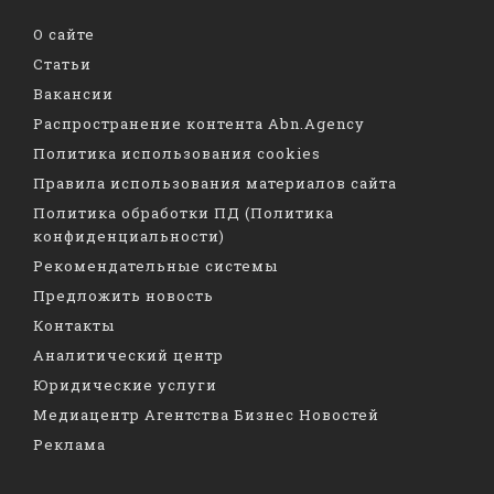
О сайте
Статьи
Вакансии
Распространение контента Abn.Agency
Политика использования cookies
Правила использования материалов сайта
Политика обработки ПД (Политика
конфиденциальности)
Рекомендательные системы
Предложить новость
Контакты
Аналитический центр
Юридические услуги
Медиацентр Агентства Бизнес Новостей
Реклама