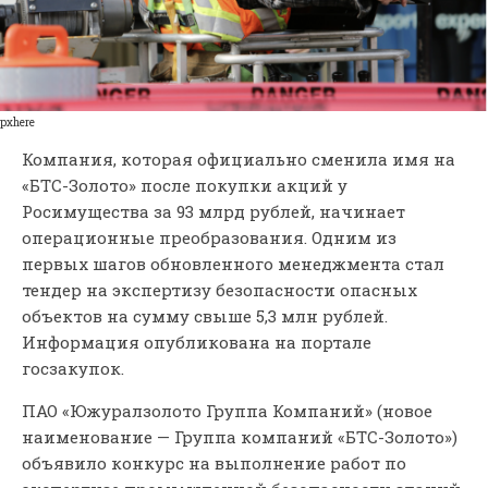
pxhere
Компания, которая официально сменила имя на
«БТС-Золото» после покупки акций у
Росимущества за 93 млрд рублей, начинает
операционные преобразования. Одним из
первых шагов обновленного менеджмента стал
тендер на экспертизу безопасности опасных
объектов на сумму свыше 5,3 млн рублей.
Информация опубликована на портале
госзакупок.
ПАО «Южуралзолото Группа Компаний» (новое
наименование — Группа компаний «БТС-Золото»)
объявило конкурс на выполнение работ по