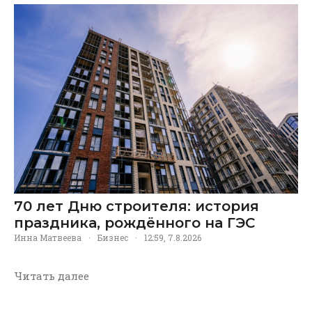
70 лет Дню строителя: история
праздника, рождённого на ГЭС
Инна Матвеева
·
Бизнес
·
12:59, 7.8.2026
Читать далее