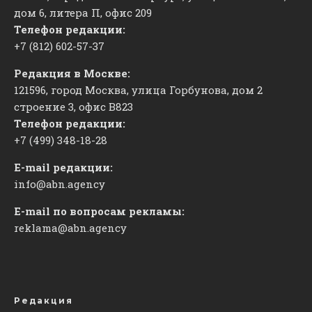
дом 6, литера П, офис 209
Телефон редакции:
+7 (812) 602-57-37
Редакция в Москве:
121596, город Москва, улица Горбунова, дом 2
строение 3, офис
​В823
Телефон редакции:
+7 (499) 348-18-28
E-mail редакции:
info@abn.agency
E-mail по вопросам рекламы:
reklama@abn.agency
Редакция