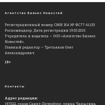
Агентство Бизнес Новостей
Регистрационный номер СМИ ИА № ФС77-61133
Роскомнадзор. Дата регистрации 19.03.2015.
Учредитель и издатель — ООО «Агентство Бизнес
Новостей».
Главный редактор — Третьяков Олег
Александрович
18+
Контакты
Адрес редакции:
197022, город Санкт-Петербург, улица Чапыгина,