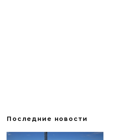
Последние новости