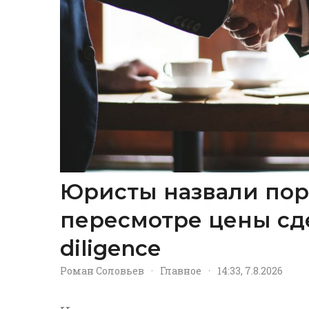
Юристы назвали пор
пересмотре цены сд
diligence
Роман Соловьев
·
Главное
·
14:33, 7.8.2026