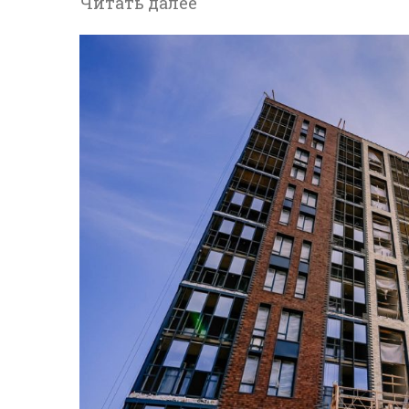
Читать далее