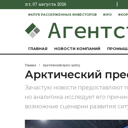
|
пт, 07 августа 2026
#КЛУБ РАССЕРЖЕННЫХ ИНВЕСТОРОВ
#IPO
#КОР
ГЛАВНАЯ
НОВОСТИ КОМПАНИЙ
ПРОМЫШ
Главная
Арктический пресс-центр
Арктический пре
Зачастую новости предоставляют 
но аналитика исследует его причи
возможные сценарии развития сит