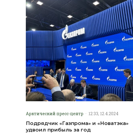
Арктический пресс-центр
·
12:33, 12.4.2024
Подрядчик «Газпрома» и «Новатэка»
удвоил прибыль за год