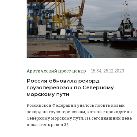
Арктический пресс-центр
·
15:54, 25.12.2023
Россия обновила рекорд
грузоперевозок по Северному
морскому пути
Российской Федерации удалось побить новый
рекорд по грузоперевозкам, которые проходят по
Северному морскому пути. На сегодняшний день
показатель равен 35...