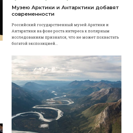
Музею Арктики и Антарктики добавят
современности
Российский государственный музей Арктики и
Антарктики на фоне роста интереса к полярным
исследованиям признался, что не может похвастать
богатой экспозицией...