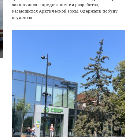
заключался в представлении разработок,
касающихся Арктической зоны. Одержали побуду
студенты...