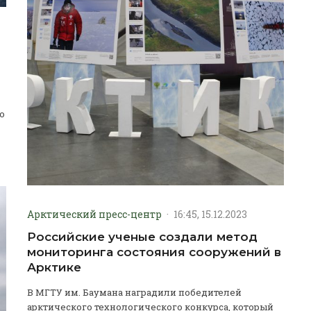
о
Арктический пресс-центр
·
16:45, 15.12.2023
Российские ученые создали метод
мониторинга состояния сооружений в
Арктике
В МГТУ им. Баумана наградили победителей
арктического технологического конкурса, который