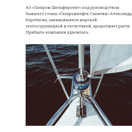
АО «Газпром Шельфпроект» под руководством
бывшего главы «Газпромнефть-Сахалин» Александр
Коробкова, занимавшееся морской
геологоразведкой и логистикой, продолжает расти.
Прибыль компании удвоилась...