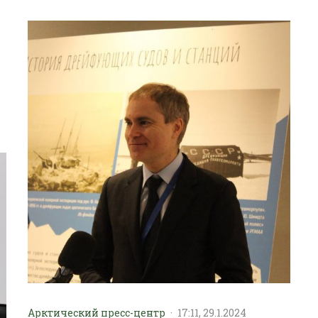
Арктический пресс-центр
·
17:11, 29.1.2024