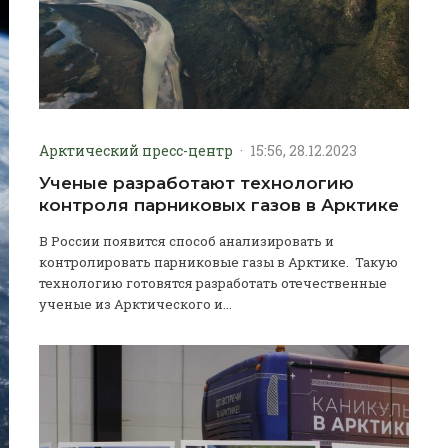
Арктический пресс-центр
·
15:56, 28.12.2023
Ученые разработают технологию
контроля парниковых газов в Арктике
В России появится способ анализировать и
контролировать парниковые газы в Арктике. Такую
технологию готовятся разработать отечественные
ученые из Арктического и...