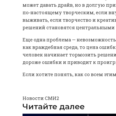
может давать драйв, но в долгую п
по-настоящему творческим, если вну
выживать, если творчество и креати
решений становятся центральными
Еще одна проблема — невозможность
как враждебная среда, то цена ошибк
человек начинает тормозить решени
дороже ошибки и приводит к проигр
Если хотите понять, как со всем этим
Новости СМИ2
Читайте далее