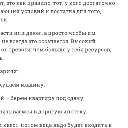
, это как правило, тот, у кого достаточно
ающих условий и достатка для того,
ти.
асти или денег, а просто чтобы им
 не всегда это осознается. Высокий
от тревоги: чем больше у тебя ресурсов,
ь.
нариях:
окупаем машину;
й — берем квартиру под сдачу;
вязываемся в дорогую ипотеку.
 квест: потом ведь надо будет входить в