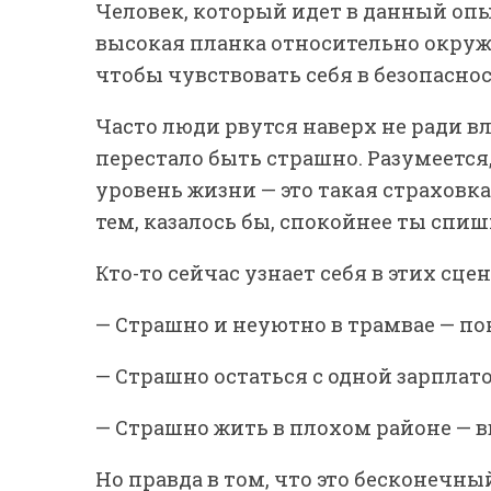
Человек, который идет в данный опыт
высокая планка относительно окруж
чтобы чувствовать себя в безопаснос
Часто люди рвутся наверх не ради вл
перестало быть страшно. Разумеется,
уровень жизни — это такая страховка 
тем, казалось бы, спокойнее ты спиш
Кто-то сейчас узнает себя в этих сце
— Страшно и неуютно в трамвае — п
— Страшно остаться с одной зарплато
— Страшно жить в плохом районе — в
Но правда в том, что это бесконечный