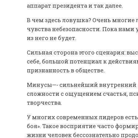
аппарат президента и так далее.
В чем здесь ловушка? Очень многие 
чувства небезопасности. Пока нами 
из него не будет.
Сильная сторона этого сценария: вы
себе, большой потенциал к действия
признанность в обществе.
Минусы—- сильнейший внутренний к
сложности с ощущением счастья, пс
творчества.
У многих современных лидеров есть 
боя». Такое восприятие часто формир
жизни человек бессознательно прод