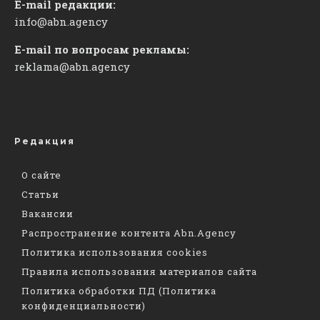
E-mail редакции:
info@abn.agency
E-mail по вопросам рекламы:
reklama@abn.agency
Редакция
О сайте
Статьи
Вакансии
Распространение контента Abn.Agency
Политика использования cookies
Правила использования материалов сайта
Политика обработки ПД (Политика
конфиденциальности)