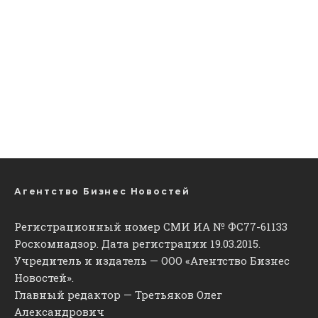
Агентство Бизнес Новостей
Регистрационный номер СМИ ИА № ФС77-61133
Роскомнадзор. Дата регистрации 19.03.2015.
Учредитель и издатель — ООО «Агентство Бизнес
Новостей».
Главный редактор — Третьяков Олег
Александрович