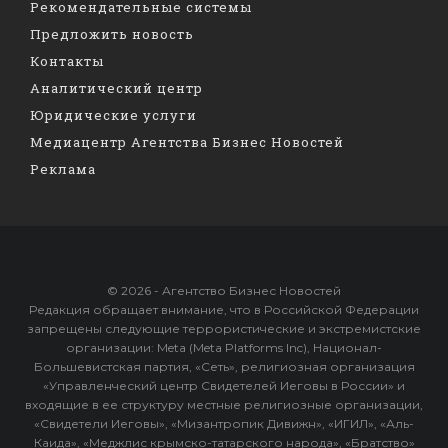
Рекомендательные системы
Предложить новость
Контакты
Аналитический центр
Юридические услуги
Медиацентр Агентства Бизнес Новостей
Реклама
© 2026 - Агентство Бизнес Новостей
Редакция обращает внимание, что в Российской Федерации
запрещены следующие террористические и экстремистские
организации: Meta (Meta Platforms Inc), Национал-
Большевистская партия, «Сеть», религиозная организация
«Управленческий центр Свидетелей Иеговы в России» и
входящие в ее структуру местные религиозные организации,
«Свидетели Иеговы», «Мизантропик Дивижн», «ИГИЛ», «Аль-
Каида», «Меджлис крымско-татарского народа», «Братство»