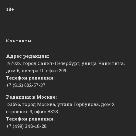
18+
Контакты
Адрес редакции:
197022, город Санкт-Петербург, улица Чапыгина,
дом 6, литера П, офис 209
Телефон редакции:
+7 (812) 602-57-37
Редакция в Москве:
121596, город Москва, улица Горбунова, дом 2
строение 3, офис
​В823
Телефон редакции:
+7 (499) 348-18-28