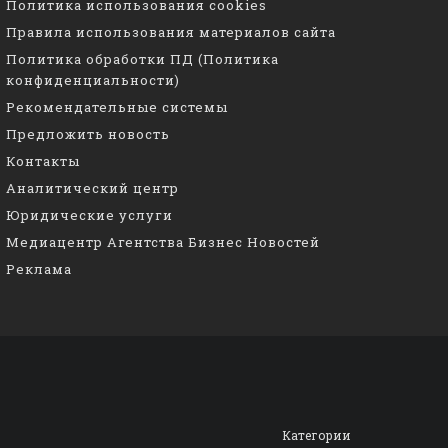
Политика использования cookies
Правила использования материалов сайта
Политика обработки ПД (Политика
конфиденциальности)
Рекомендательные системы
Предложить новость
Контакты
Аналитический центр
Юридические услуги
Медиацентр Агентства Бизнес Новостей
Реклама
Категории