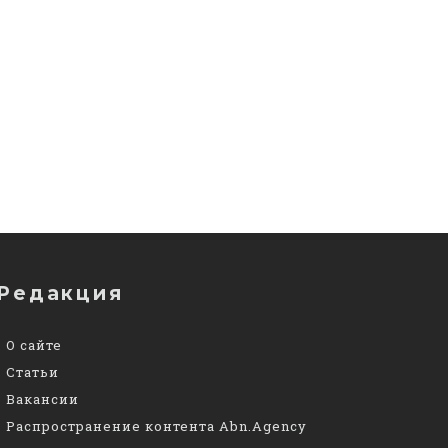
Редакция
О сайте
Статьи
Вакансии
Распространение контента Abn.Agency