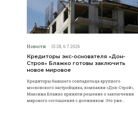
Новости
·
15:28, 6.7.2026
Кредиторы экс-основателя «Дон-
Строя» Блажко готовы заключить
новое мировое
Кредиторы бывшего совладельца крупного
московского застройщика, компании «Дон-Строй»,
Максима Блажко приняли решение о заключении
мирового соглашения с должником. Это уже...