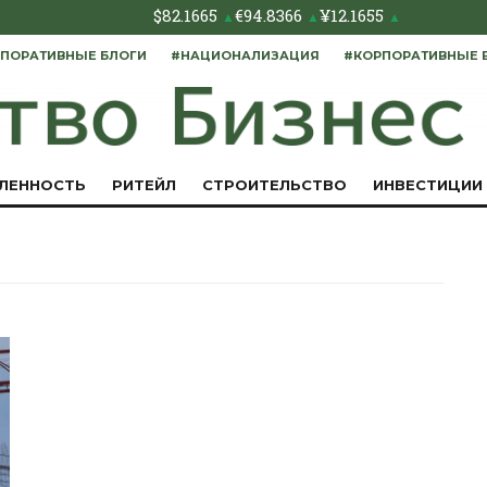
$
82.1665
€
94.8366
¥
12.1655
▲
▲
▲
ПОРАТИВНЫЕ БЛОГИ
#НАЦИОНАЛИЗАЦИЯ
#КОРПОРАТИВНЫЕ 
ЛЕННОСТЬ
РИТЕЙЛ
СТРОИТЕЛЬСТВО
ИНВЕСТИЦИИ