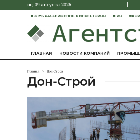
|
вс, 09 августа 2026
#КЛУБ РАССЕРЖЕННЫХ ИНВЕСТОРОВ
#IPO
#КОР
ГЛАВНАЯ
НОВОСТИ КОМПАНИЙ
ПРОМЫШ
Главная
Дон-Строй
Дон-Строй