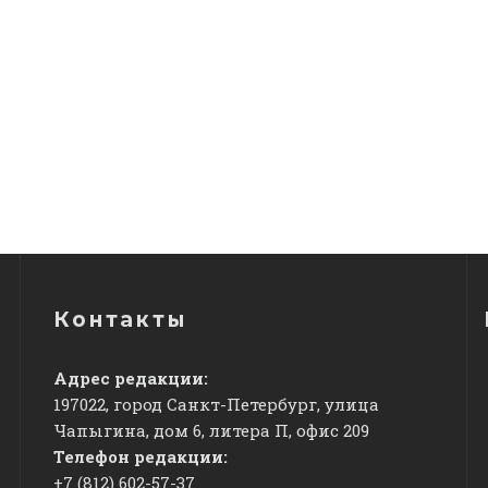
Контакты
Адрес редакции:
197022, город Санкт-Петербург, улица
Чапыгина, дом 6, литера П, офис 209
Телефон редакции:
+7 (812) 602-57-37