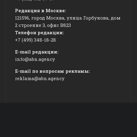
Редакция в Москве:
121596, город Москва, улица Горбунова, дом
2 строение 3, офис
​В823
Телефон редакции:
+7 (499) 348-18-28
E-mail редакции:
info@abn.agency
E-mail по вопросам рекламы:
reklama@abn.agency