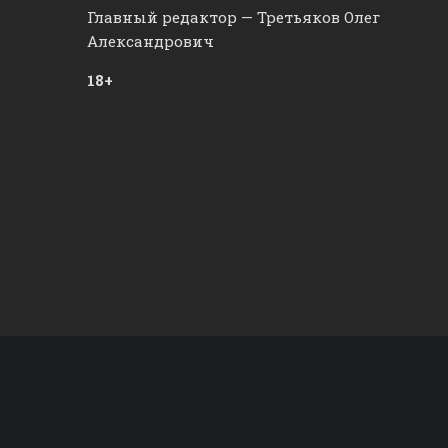
Главный редактор — Третьяков Олег
Александрович
18+