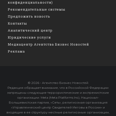
конфиденциальности)
Рекомендательные системы
Предложить новость
Контакты
Аналитический центр
Юридические услуги
Медиацентр Агентства Бизнес Новостей
Реклама
© 2026 - Агентство Бизнес Новостей
Редакция обращает внимание, что в Российской Федерации
запрещены следующие террористические и экстремистские
организации: Meta (Meta Platforms Inc), Национал-
Большевистская партия, «Сеть», религиозная организация
«Управленческий центр Свидетелей Иеговы в России» и
входящие в ее структуру местные религиозные организации,