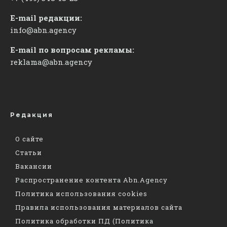
E-mail редакции:
info@abn.agency
E-mail по вопросам рекламы:
reklama@abn.agency
Редакция
О сайте
Статьи
Вакансии
Распространение контента Abn.Agency
Политика использования cookies
Правила использования материалов сайта
Политика обработки ПД (Политика