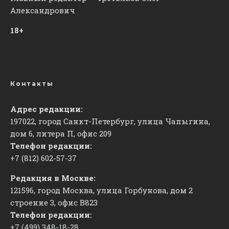
Александрович
18+
Контакты
Адрес редакции:
197022, город Санкт-Петербург, улица Чапыгина,
дом 6, литера П, офис 209
Телефон редакции:
+7 (812) 602-57-37
Редакция в Москве:
121596, город Москва, улица Горбунова, дом 2
строение 3, офис
​В823
Телефон редакции:
+7 (499) 348-18-28