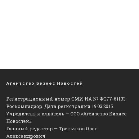
Агентство Бизнес Новостей
Регистрационный номер СМИ ИА № ФС77-61133
Роскомнадзор. Дата регистрации 19.03.2015.
Учредитель и издатель — ООО «Агентство Бизнес
Новостей».
Главный редактор — Третьяков Олег
Александрович