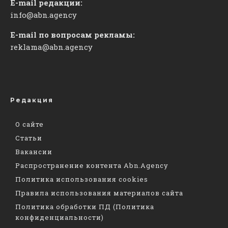
E-mail редакции:
info@abn.agency
E-mail по вопросам рекламы:
reklama@abn.agency
Редакция
О сайте
Статьи
Вакансии
Распространение контента Abn.Agency
Политика использования cookies
Правила использования материалов сайта
Политика обработки ПД (Политика
конфиденциальности)