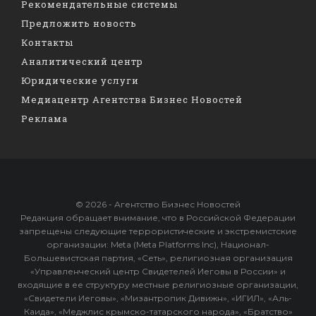
Рекомендательные системы
Предложить новость
Контакты
Аналитический центр
Юридические услуги
Медиацентр Агентства Бизнес Новостей
Реклама
© 2026 - Агентство Бизнес Новостей
Редакция обращает внимание, что в Российской Федерации
запрещены следующие террористические и экстремистские
организации: Meta (Meta Platforms Inc), Национал-
Большевистская партия, «Сеть», религиозная организация
«Управленческий центр Свидетелей Иеговы в России» и
входящие в ее структуру местные религиозные организации,
«Свидетели Иеговы», «Мизантропик Дивижн», «ИГИЛ», «Аль-
Каида», «Меджлис крымско-татарского народа», «Братство»