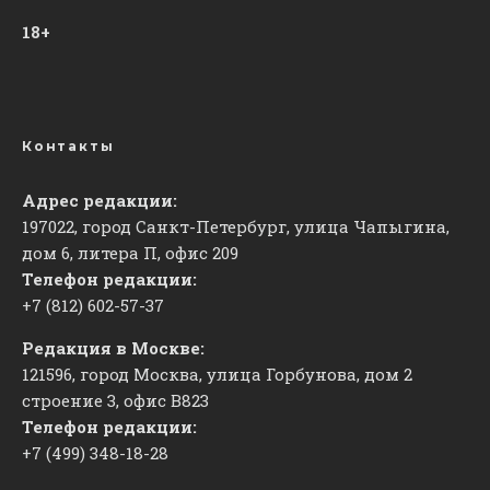
18+
Контакты
Адрес редакции:
197022, город Санкт-Петербург, улица Чапыгина,
дом 6, литера П, офис 209
Телефон редакции:
+7 (812) 602-57-37
Редакция в Москве:
121596, город Москва, улица Горбунова, дом 2
строение 3, офис
​В823
Телефон редакции:
+7 (499) 348-18-28