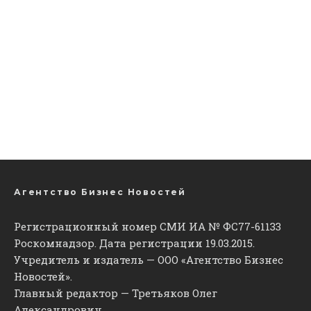
Агентство Бизнес Новостей
Регистрационный номер СМИ ИА № ФС77-61133
Роскомнадзор. Дата регистрации 19.03.2015.
Учредитель и издатель — ООО «Агентство Бизнес
Новостей».
Главный редактор — Третьяков Олег
Александрович