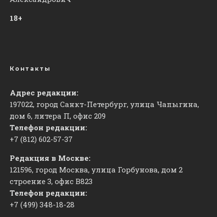
18+
Контакты
Адрес редакции:
197022, город Санкт-Петербург, улица Чапыгина,
дом 6, литера П, офис 209
Телефон редакции:
+7 (812) 602-57-37
Редакция в Москве:
121596, город Москва, улица Горбунова, дом 2
строение 3, офис
​В823
Телефон редакции:
+7 (499) 348-18-28