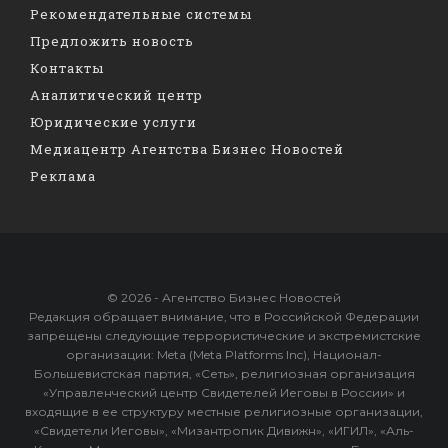
Рекомендательные системы
Предложить новость
Контакты
Аналитический центр
Юридические услуги
Медиацентр Агентства Бизнес Новостей
Реклама
© 2026 - Агентство Бизнес Новостей
Редакция обращает внимание, что в Российской Федерации
запрещены следующие террористические и экстремистские
организации: Meta (Meta Platforms Inc), Национал-
Большевистская партия, «Сеть», религиозная организация
«Управленческий центр Свидетелей Иеговы в России» и
входящие в ее структуру местные религиозные организации,
«Свидетели Иеговы», «Мизантропик Дивижн», «ИГИЛ», «Аль-