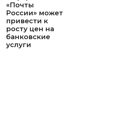
«Почты
России» может
привести к
росту цен на
банковские
услуги