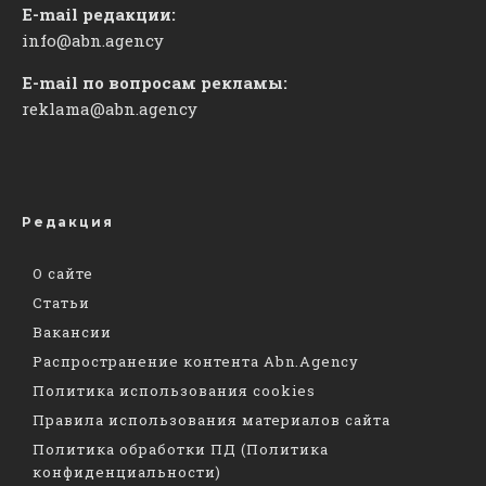
E-mail редакции:
info@abn.agency
E-mail по вопросам рекламы:
reklama@abn.agency
Редакция
О сайте
Статьи
Вакансии
Распространение контента Abn.Agency
Политика использования cookies
Правила использования материалов сайта
Политика обработки ПД (Политика
конфиденциальности)