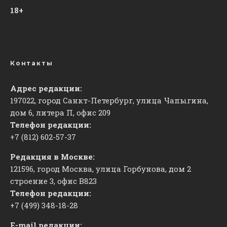
18+
Контакты
Адрес редакции:
197022, город Санкт-Петербург, улица Чапыгина,
дом 6, литера П, офис 209
Телефон редакции:
+7 (812) 602-57-37
Редакция в Москве:
121596, город Москва, улица Горбунова, дом 2
строение 3, офис
​В823
Телефон редакции:
+7 (499) 348-18-28
E-mail редакции: