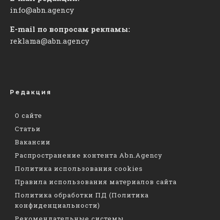
info@abn.agency
E-mail по вопросам рекламы:
reklama@abn.agency
Редакция
О сайте
Статьи
Вакансии
Распространение контента Abn.Agency
Политика использования cookies
Правила использования материалов сайта
Политика обработки ПД (Политика
конфиденциальности)
Рекомендательные системы