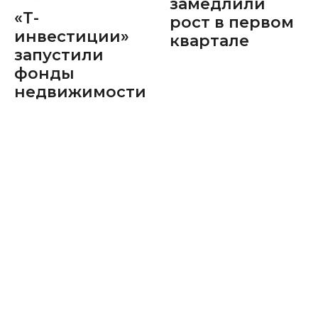
замедлили
«Т-
рост в первом
инвестиции»
квартале
запустили
фонды
недвижимости