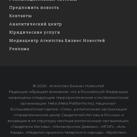
Предложить новость
Контакты
Аналитический центр
Юридические услуги
Медиацентр Агентства Бизнес Новостей
Реклама
© 2026 - Агентство Бизнес Новостей
Редакция обращает внимание, что в Российской Федерации
запрещены следующие террористические и экстремистские
организации: Meta (Meta Platforms Inc), Национал-
Большевистская партия, «Сеть», религиозная организация
«Управленческий центр Свидетелей Иеговы в России» и
входящие в ее структуру местные религиозные организации,
«Свидетели Иеговы», «Мизантропик Дивижн», «ИГИЛ», «Аль-
Каида», «Меджлис крымско-татарского народа», «Братство»