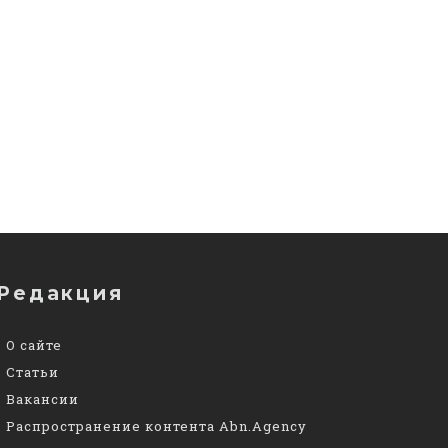
Редакция
О сайте
Статьи
Вакансии
Распространение контента Abn.Agency