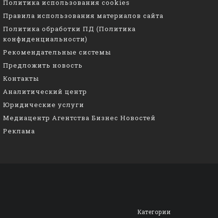
Политика использования cookies
Правила использования материалов сайта
Политика обработки ПД (Политика
конфиденциальности)
Рекомендательные системы
Предложить новость
Контакты
Аналитический центр
Юридические услуги
Медиацентр Агентства Бизнес Новостей
Реклама
Категории