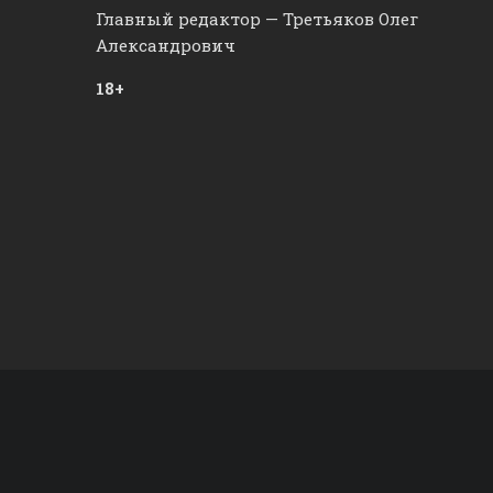
Главный редактор — Третьяков Олег
Александрович
18+