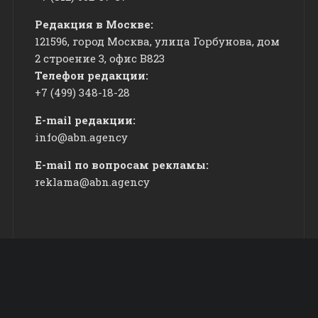
Редакция в Москве:
121596, город Москва, улица Горбунова, дом
2 строение 3, офис
​В823
Телефон редакции:
+7 (499) 348-18-28
E-mail редакции:
info@abn.agency
E-mail по вопросам рекламы:
reklama@abn.agency