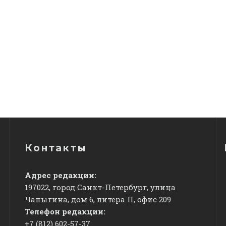
Контакты
Адрес редакции:
197022, город Санкт-Петербург, улица
Чапыгина, дом 6, литера П, офис 209
Телефон редакции:
+7 (812) 602-57-37