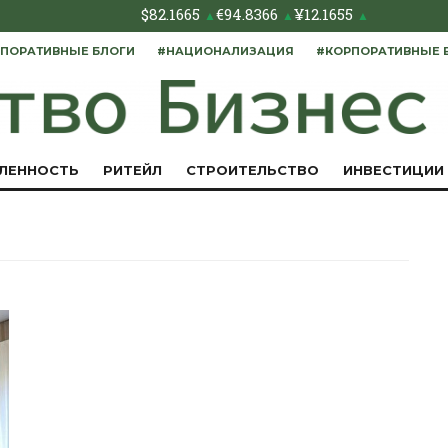
$
82.1665
€
94.8366
¥
12.1655
▲
▲
▲
ПОРАТИВНЫЕ БЛОГИ
#НАЦИОНАЛИЗАЦИЯ
#КОРПОРАТИВНЫЕ 
ЛЕННОСТЬ
РИТЕЙЛ
СТРОИТЕЛЬСТВО
ИНВЕСТИЦИИ