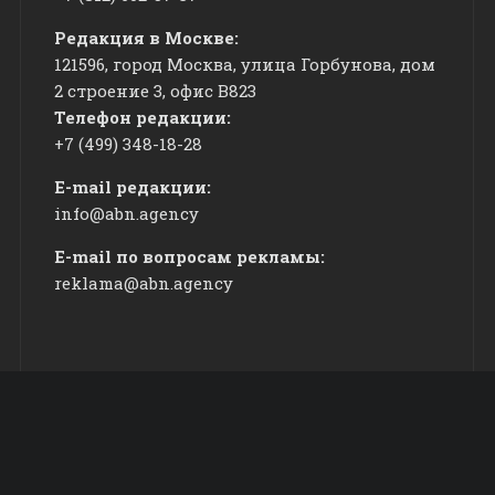
Редакция в Москве:
121596, город Москва, улица Горбунова, дом
2 строение 3, офис
​В823
Телефон редакции:
+7 (499) 348-18-28
E-mail редакции:
info@abn.agency
E-mail по вопросам рекламы:
reklama@abn.agency