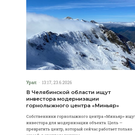
Урал
·
13:17, 23.6.2026
В Челябинской области ищут
инвестора модернизации
горнолыжного центра «Миньяр»
Собственники горнолыжного центра «Миньяр» ищу
инвестора для модернизации объекта. Цель —
превратить центр, который сейчас работает только