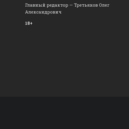
Главный редактор — Третьяков Олег
Александрович
18+