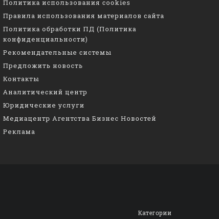
Политика использования cookies
Правила использования материалов сайта
Политика обработки ПД (Политика
конфиденциальности)
Рекомендательные системы
Предложить новость
Контакты
Аналитический центр
Юридические услуги
Медиацентр Агентства Бизнес Новостей
Реклама
Категории