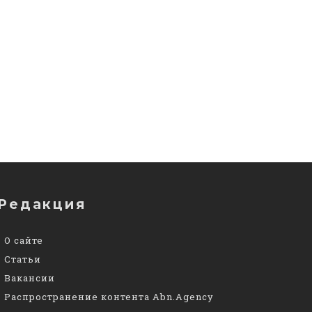
Редакция
О сайте
Статьи
Вакансии
Распространение контента Abn.Agency