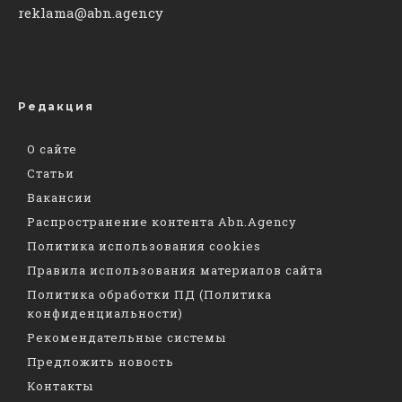
reklama@abn.agency
Редакция
О сайте
Статьи
Вакансии
Распространение контента Abn.Agency
Политика использования cookies
Правила использования материалов сайта
Политика обработки ПД (Политика
конфиденциальности)
Рекомендательные системы
Предложить новость
Контакты