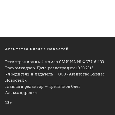
Агентство Бизнес Новостей
Регистрационный номер СМИ ИА № ФС77-61133
Роскомнадзор. Дата регистрации 19.03.2015.
Учредитель и издатель — ООО «Агентство Бизнес
Новостей».
Главный редактор — Третьяков Олег
Александрович
18+