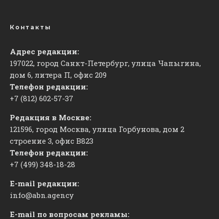
Контакты
Адрес редакции:
197022, город Санкт-Петербург, улица Чапыгина,
дом 6, литера П, офис 209
Телефон редакции:
+7 (812) 602-57-37
Редакция в Москве:
121596, город Москва, улица Горбунова, дом 2
строение 3, офис
​В823
Телефон редакции:
+7 (499) 348-18-28
E-mail редакции:
info@abn.agency
E-mail по вопросам рекламы: